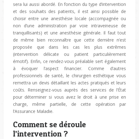
sera lui aussi abordé. En fonction du type d’intervention
et des souhaits des patients, il est ainsi possible de
choisir entre une anesthésie locale (accompagnée ou
non d’une administration par voie intraveineuse de
tranquillisants) et une anesthésie générale. Il faut tout
de même bien reconnaître que cette dernière n’est
proposée que dans les cas les plus extrêmes
(intervention délicate ou patient particulièrement
émotif). Enfin, ce rendez-vous préalable sert également
à évoquer l’aspect financier. Comme d’autres
professionnels de santé, le chirurgien esthétique vous
remettra un devis détaillant les actes pratiqués et leurs
coûts. Renseignez-vous auprès des services de l’État
pour déterminer si vous avez le droit à une prise en
charge, même partielle, de cette opération par
l’Assurance Maladie.
Comment se déroule
l’intervention ?