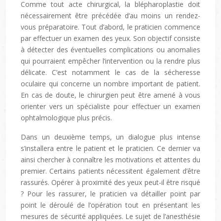
Comme tout acte chirurgical, la blépharoplastie doit
nécessairement être précédée d’au moins un rendez-
vous préparatoire. Tout d’abord, le praticien commence
par effectuer un examen des yeux. Son objectif consiste
à détecter des éventuelles complications ou anomalies
qui pourraient empêcher l’intervention ou la rendre plus
délicate. C’est notamment le cas de la sécheresse
oculaire qui concerne un nombre important de patient.
En cas de doute, le chirurgien peut être amené à vous
orienter vers un spécialiste pour effectuer un examen
ophtalmologique plus précis.
Dans un deuxième temps, un dialogue plus intense
s’installera entre le patient et le praticien. Ce dernier va
ainsi chercher à connaître les motivations et attentes du
premier. Certains patients nécessitent également d’être
rassurés. Opérer à proximité des yeux peut-il être risqué
? Pour les rassurer, le praticien va détailler point par
point le déroulé de l’opération tout en présentant les
mesures de sécurité appliquées. Le sujet de l’anesthésie