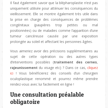
Il faut également savoir que la blépharoplastie n’est pas
uniquement utilisée pour atténuer les conséquences du
vieillissement. Elle se montre également très utile dans
la prise en charge des conséquences de problèmes
congénitaux (paupières trop petites ou mal
positionnées) ou de maladies comme l’apparition d’une
tumeur cancéreuse causée par une exposition
prolongée au soleil et affectant les personnes âgées.
Vous aimeriez avoir des précisions supplémentaires au
sujet de cette opération ou des autres types
d’interventions possibles (
traitement des cernes
,
rajeunissement
du visage etc) ? Dans ce cas,
cliquez
ici
! Vous bénéficierez des conseils d’un chirurgien
oculoplastique renommé et pourrez même prendre
rendez-vous avec lui facilement en ligne !
Une consultation préalable
obligatoire