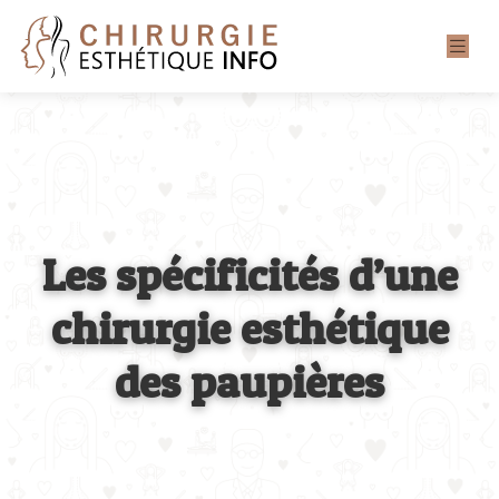
Les spécificités d’une
chirurgie esthétique
des paupières