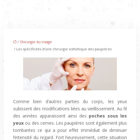
/
Chirurgie du visage
/ Les spécificités d’une chirurgie esthétique des paupières
Comme bien d’autres parties du corps, les yeux
subissent des modifications liées au vieillissement. Au fil
des années apparaissent ainsi des
poches sous les
yeux
ou des cernes. Les paupières sont également plus
tombantes ce qui a pour effet immédiat de diminuer
l’intensité du regard. Fort heureusement, cette situation