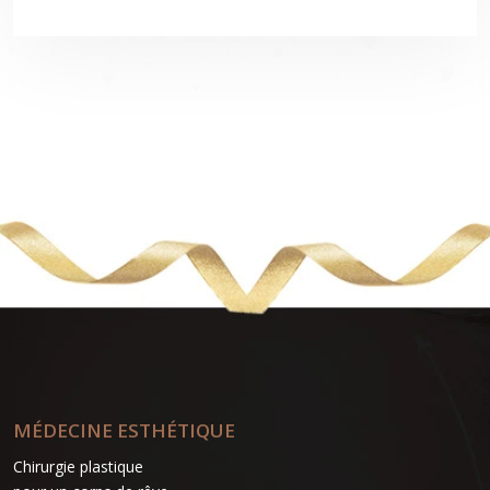
MÉDECINE ESTHÉTIQUE
Chirurgie plastique