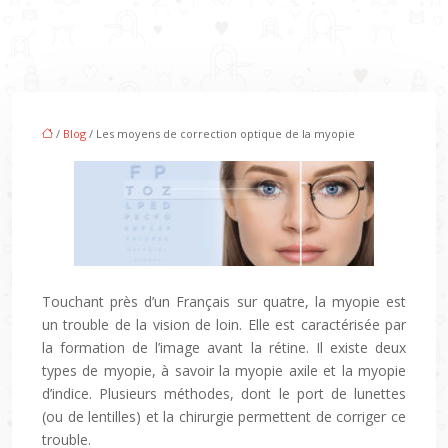
/
Blog
/ Les moyens de correction optique de la myopie
Touchant près d’un Français sur quatre, la myopie est
un trouble de la vision de loin. Elle est caractérisée par
la formation de l’image avant la rétine. Il existe deux
types de myopie, à savoir la myopie axile et la myopie
d’indice. Plusieurs méthodes, dont le port de lunettes
(ou de lentilles) et la chirurgie permettent de corriger ce
trouble.