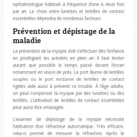
ophtalmologue habituel à fréquence d’une à deux fois
par an. Le choix entre lunettes et lentilles de contact
essentielles dépendra de nombreux facteurs.
Prévention et dépistage de la
maladie
La prévention de la myopie doit s’effectuer dès l’enfance
en privilégiant les activités en plein air. Il faut limiter
autant que possible le temps passé devant l’écran
notamment en vision de près. Le port diurne de lentilles
souples ou le port nocturne de lentilles de contact
rigides aide aussi à prévenir ce trouble. À l’âge adulte,
on peut compenser la myopie par des lunettes ou des
lentilles. L’utilisation de lentilles de contact essentielles
peut aussi être envisagée.
L’examen de dépistage de la myopie nécessite
l’utilisation d’un réfracteur automatique. Très efficace,
celui-ci permet de mesurer la réfraction. Après le