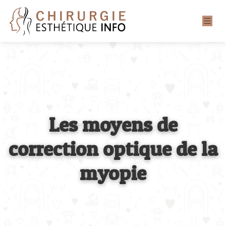
Les moyens de
correction optique de la
myopie