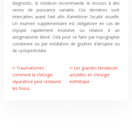
diagnostic, le médecin recommande le recours à des
verres de puissance variable. Ces dernières sont
intercalées avant l’œil afin d’améliorer l’acuité visuelle.
Un examen supplémentaire est obligatoire en cas de
myopie rapidement évolutive ou relative à un
astigmatisme élevé. Cela peut se faire par topographie
cornéenne ou par instillation de gouttes d’atropine ou
de cyclopentolate.
Traumatismes :
Les grandes tendances
comment la chirurgie
actuelles en chirurgie
réparatrice peut restaurer
esthétique
les tissus