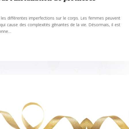
r les différentes imperfections sur le corps. Les femmes peuvent
 qui cause des complexités gênantes de la vie. Désormais, il est
sonne…