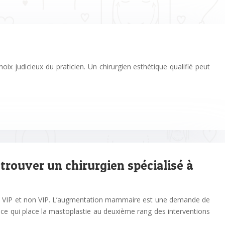
ix judicieux du praticien. Un chirurgien esthétique qualifié peut
rouver un chirurgien spécialisé à
s, VIP et non VIP. L’augmentation mammaire est une demande de
 ce qui place la mastoplastie au deuxième rang des interventions