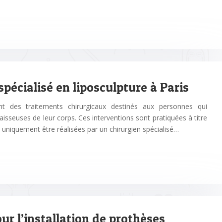
pécialisé en liposculpture à Paris
ont des traitements chirurgicaux destinés aux personnes qui
aisseuses de leur corps. Ces interventions sont pratiquées à titre
uniquement être réalisées par un chirurgien spécialisé…
ur l’installation de prothèses