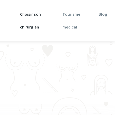
Choisir son
Tourisme
Blog
chirurgien
médical