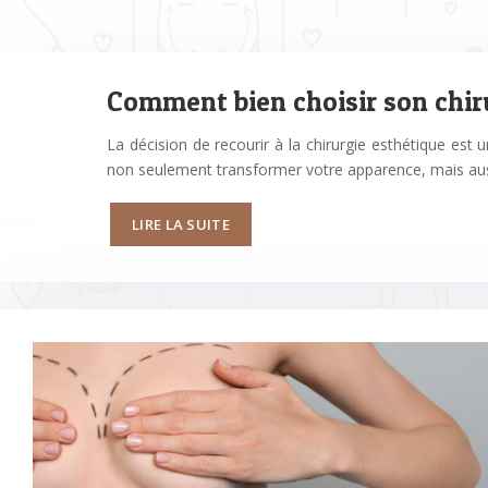
Comment bien choisir son chiru
La décision de recourir à la chirurgie esthétique est 
non seulement transformer votre apparence, mais aussi
LIRE LA SUITE