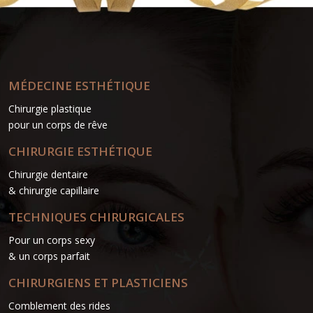
MÉDECINE ESTHÉTIQUE
Chirurgie plastique
pour un corps de rêve
CHIRURGIE ESTHÉTIQUE
Chirurgie dentaire
& chirurgie capillaire
TECHNIQUES CHIRURGICALES
Pour un corps sexy
& un corps parfait
CHIRURGIENS ET PLASTICIENS
Comblement des rides