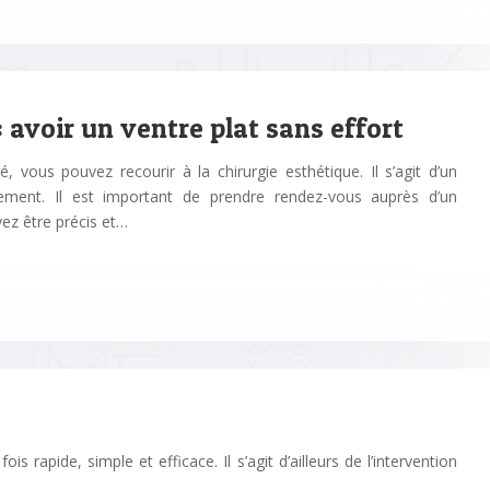
: avoir un ventre plat sans effort
, vous pouvez recourir à la chirurgie esthétique. Il s’agit d’un
dement. Il est important de prendre rendez-vous auprès d’un
ez être précis et…
 rapide, simple et efficace. Il s’agit d’ailleurs de l’intervention