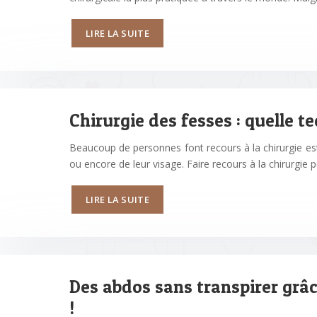
LIRE LA SUITE
Chirurgie des fesses : quelle t
Beaucoup de personnes font recours à la chirurgie est
ou encore de leur visage. Faire recours à la chirurgie 
LIRE LA SUITE
Des abdos sans transpirer grâc
!