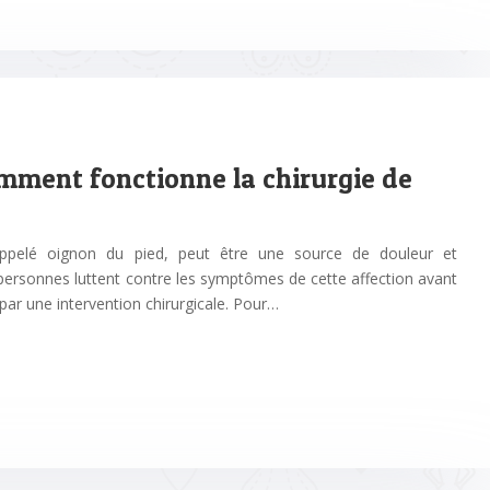
omment fonctionne la chirurgie de
ppelé oignon du pied, peut être une source de douleur et
personnes luttent contre les symptômes de cette affection avant
 par une intervention chirurgicale. Pour…