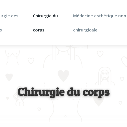
urgie des
Chirurgie du
Médecine esthétique non
s
corps
chirurgicale
Chirurgie du corps