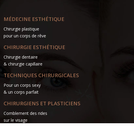
MÉDECINE ESTHÉTIQUE
Chirurgie plastique
pour un corps de rêve
CHIRURGIE ESTHÉTIQUE
Chirurgie dentaire
& chirurgie capillaire
TECHNIQUES CHIRURGICALES
Pour un corps sexy
& un corps parfait
CHIRURGIENS ET PLASTICIENS
Comblement des rides
sur le visage