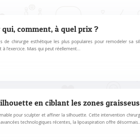
 qui, comment, à quel prix ?
ns de chirurgie esthétique les plus populaires pour remodeler sa si
t à l’exercice. Mais qui peut réellement…
ilhouette en ciblant les zones graisseu
able pour sculpter et affiner la silhouette. Cette intervention chirurg
s avancées technologiques récentes, la lipoaspiration offre désormais