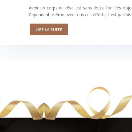
Avoir un corps de rêve est sans doute l’un des obje
Cependant, même avec tous ces efforts, il est parfois d
LIRE LA SUITE