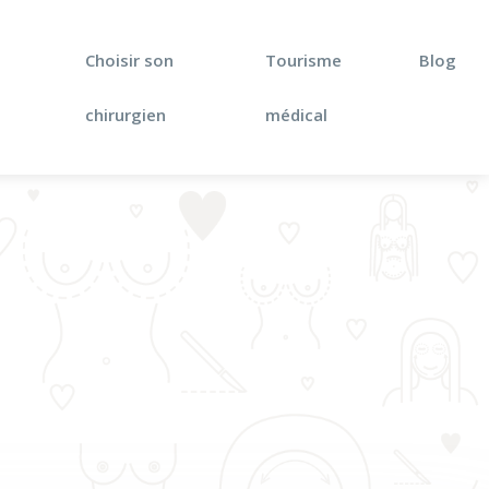
Choisir son
Tourisme
Blog
chirurgien
médical