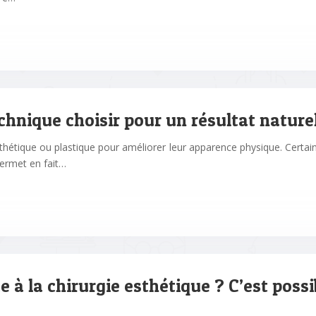
echnique choisir pour un résultat nature
hétique ou plastique pour améliorer leur apparence physique. Certain
permet en fait…
e à la chirurgie esthétique ? C’est poss