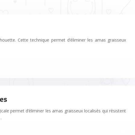
lhouette. Cette technique permet d’éliminer les amas graisseux
ses
icale permet d’éliminer les amas graisseux localisés qui résistent
…