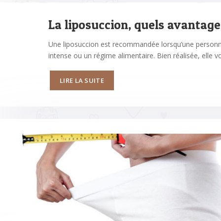
La liposuccion, quels avantage
Une liposuccion est recommandée lorsqu’une personne 
intense ou un régime alimentaire. Bien réalisée, elle v
LIRE LA SUITE