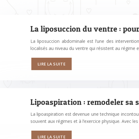
La liposuccion du ventre : pour
La liposuccion abdominale est l’une des interventio
localisés au niveau du ventre qui résistent au régime e
LIRE LA SUITE
Lipoaspiration : remodeler sa s
La lipoaspiration est devenue une technique incontourn
souvent aux régimes et à l’exercice physique. Avec le
LIRE LA SUITE