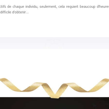
ctifs de chaque individu, seulement, cela requiert beaucoup d’heure
ifficile d’obtenir…