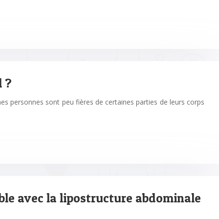
l ?
es personnes sont peu fières de certaines parties de leurs corps
ible avec la lipostructure abdominale