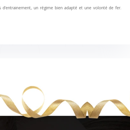
s d’entrainement, un régime bien adapté et une volonté de fer.