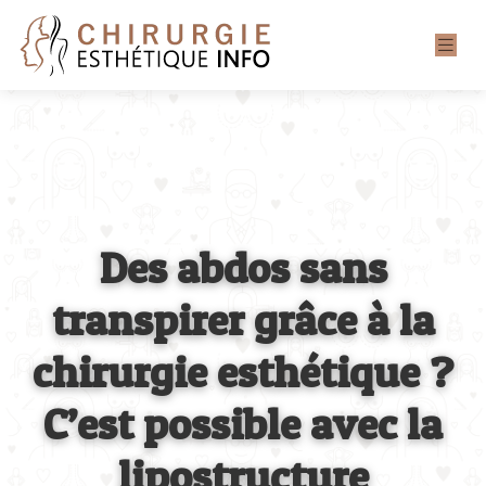
Des abdos sans
transpirer grâce à la
chirurgie esthétique ?
C’est possible avec la
lipostructure