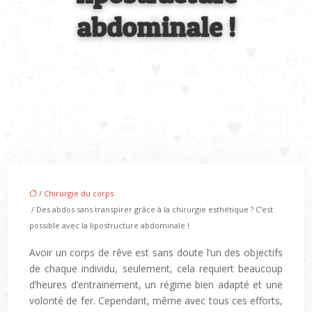
abdominale !
/
Chirurgie du corps
/ Des abdos sans transpirer grâce à la chirurgie esthétique ? C’est
possible avec la lipostructure abdominale !
Avoir un corps de rêve est sans doute l’un des objectifs
de chaque individu, seulement, cela requiert beaucoup
d’heures d’entrainement, un régime bien adapté et une
volonté de fer. Cependant, même avec tous ces efforts,