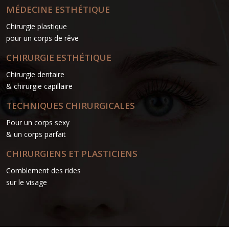
MÉDECINE ESTHÉTIQUE
Chirurgie plastique
pour un corps de rêve
CHIRURGIE ESTHÉTIQUE
Chirurgie dentaire
& chirurgie capillaire
TECHNIQUES CHIRURGICALES
Pour un corps sexy
& un corps parfait
CHIRURGIENS ET PLASTICIENS
Comblement des rides
sur le visage