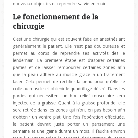
nouveaux objectifs et reprendre sa vie en main.
Le fonctionnement de la
chirurgie
C’est une chirurgie qui est souvent faite en anesthésiant
généralement le patient. Elle n’est pas douloureuse et
permet au corps de reprendre ses activités dès le
lendemain. La première étape est d’aspirer certaines
parties et de laisser rembourrer certaines zones afin
que la peau adhère au muscle grâce à un traitement
laser. Cela permet de rectifier la peau pour qu’elle se
colle au muscle et obtenir le quadrillage désiré. Dans les
parties qui nécessitent un bon relief musculaire sera
injectée de la graisse. Quant à la graisse profonde, elle
sera retirée dans les zones qui n’ont en pas besoin afin
d’obtenir un ventre plat. Une fois l’opération effectuée,
le patient devrait juste porter un pansement une
semaine et une gaine durant un mois. Il faudra environ