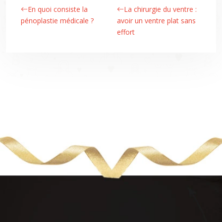
En quoi consiste la
La chirurgie du ventre :
pénoplastie médicale ?
avoir un ventre plat sans
effort