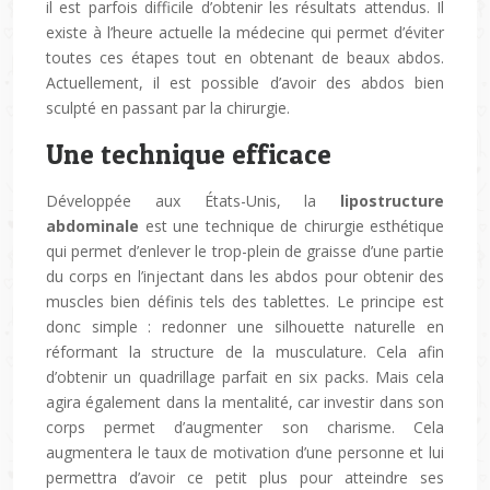
il est parfois difficile d’obtenir les résultats attendus. Il
existe à l’heure actuelle la médecine qui permet d’éviter
toutes ces étapes tout en obtenant de beaux abdos.
Actuellement, il est possible d’avoir des abdos bien
sculpté en passant par la chirurgie.
Une technique efficace
Développée aux États-Unis, la
lipostructure
abdominale
est une technique de chirurgie esthétique
qui permet d’enlever le trop-plein de graisse d’une partie
du corps en l’injectant dans les abdos pour obtenir des
muscles bien définis tels des tablettes. Le principe est
donc simple : redonner une silhouette naturelle en
réformant la structure de la musculature. Cela afin
d’obtenir un quadrillage parfait en six packs. Mais cela
agira également dans la mentalité, car investir dans son
corps permet d’augmenter son charisme. Cela
augmentera le taux de motivation d’une personne et lui
permettra d’avoir ce petit plus pour atteindre ses