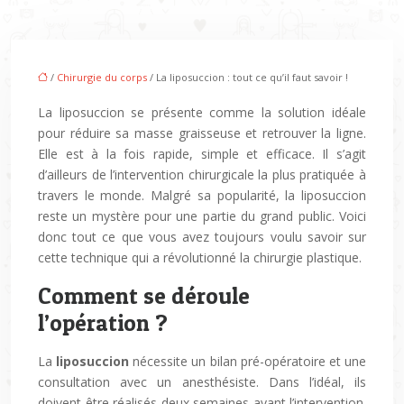
/
Chirurgie du corps
/ La liposuccion : tout ce qu’il faut savoir !
La liposuccion se présente comme la solution idéale
pour réduire sa masse graisseuse et retrouver la ligne.
Elle est à la fois rapide, simple et efficace. Il s’agit
d’ailleurs de l’intervention chirurgicale la plus pratiquée à
travers le monde. Malgré sa popularité, la liposuccion
reste un mystère pour une partie du grand public. Voici
donc tout ce que vous avez toujours voulu savoir sur
cette technique qui a révolutionné la chirurgie plastique.
Comment se déroule
l’opération ?
La
liposuccion
nécessite un bilan pré-opératoire et une
consultation avec un anesthésiste. Dans l’idéal, ils
doivent être réalisés deux semaines avant l’intervention.