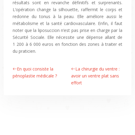
résultats sont en revanche définitifs et surprenants.
L’opération change la silhouette, raffermit le corps et
redonne du tonus à la peau. Elle améliore aussi le
métabolisme et la santé cardiovasculaire. Enfin, il faut
noter que la liposuccion n’est pas prise en charge par la
Sécurité Sociale. Elle nécessite une dépense allant de
1 200 à 6 000 euros en fonction des zones à traiter et
du praticien.
En quoi consiste la
La chirurgie du ventre :
pénoplastie médicale ?
avoir un ventre plat sans
effort