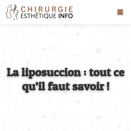
La liposuccion : tout ce
qu’il faut savoir !