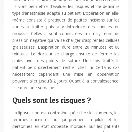
Ils vont permettre d’évaluer les risques et de définir le
type d’anesthésie adapté au patient. L’opération en elle-
même consiste à pratiquer de petites incisions sur les
zones à traiter puis à y introduire des canules en
mousse. Celles-ci sont connectées à un système de
pression négative qui va se charger d’aspirer les cellules
graisseuses. L’aspiration dure entre 20 minutes et 60
minutes. Le docteur se charge ensuite de fermer les
plaies avec des points de suture. Une fois traité, le
patient peut directement rentrer chez lui. Certains cas
nécessitent cependant une mise en observation
pouvant aller jusqu’à 2 jours. Quant à la convalescence,
elle dure une semaine.
Quels sont les risques ?
La liposuccion est contre-indiquée chez les fumeurs, les
femmes enceintes ou qui prennent la pilule et les
personnes en état d’obésité morbide. Sur les patients