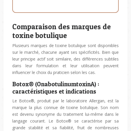
Comparaison des marques de
toxine botulique
Plusieurs marques de toxine botulique sont disponibles
sur le marché, chacune ayant ses spécificités. Bien que
leur principe actif soit similaire, des différences subtiles
dans leur formulation et leur utilisation peuvent
influencer le choix du praticien selon les cas.
Botox® (OnabotulinumtoxinA) :
caractéristiques et indications
Le Botox®, produit par le laboratoire Allergan, est la
marque la plus connue de toxine botulique. Son nom
est devenu synonyme du traitement lui-même dans le
langage courant. Le Botox® se caractérise par sa
grande stabilité et sa fiabilité, fruit de nombreuses