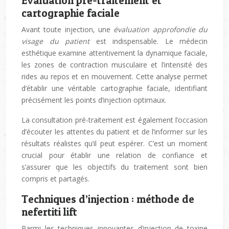
Évaluation pré-traitement et
cartographie faciale
Avant toute injection, une
évaluation approfondie du
visage du patient
est indispensable. Le médecin
esthétique examine attentivement la dynamique faciale,
les zones de contraction musculaire et l’intensité des
rides au repos et en mouvement. Cette analyse permet
d’établir une véritable cartographie faciale, identifiant
précisément les points d’injection optimaux.
La consultation pré-traitement est également l’occasion
d’écouter les attentes du patient et de l’informer sur les
résultats réalistes qu’il peut espérer. C’est un moment
crucial pour établir une relation de confiance et
s’assurer que les objectifs du traitement sont bien
compris et partagés.
Techniques d’injection : méthode de
nefertiti lift
Parmi les techniques innovantes d’injection de toxine