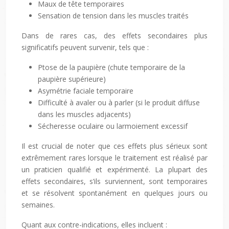
Maux de tête temporaires
Sensation de tension dans les muscles traités
Dans de rares cas, des effets secondaires plus
significatifs peuvent survenir, tels que :
Ptose de la paupière (chute temporaire de la
paupière supérieure)
Asymétrie faciale temporaire
Difficulté à avaler ou à parler (si le produit diffuse
dans les muscles adjacents)
Sécheresse oculaire ou larmoiement excessif
Il est crucial de noter que ces effets plus sérieux sont
extrêmement rares lorsque le traitement est réalisé par
un praticien qualifié et expérimenté. La plupart des
effets secondaires, s’ils surviennent, sont temporaires
et se résolvent spontanément en quelques jours ou
semaines.
Quant aux contre-indications, elles incluent :