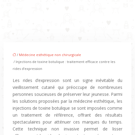
/
Médecine esthétique non chirurgicale
/ Injections de toxine botulique : traitement efficace contre les
rides d’expression
Les rides d’expression sont un signe inévitable du
vieillissement cutané qui préoccupe de nombreuses
personnes soucieuses de préserver leur jeunesse. Parmi
les solutions proposées par la médecine esthétique, les
injections de toxine botulique se sont imposées comme
un traitement de référence, offrant des résultats
spectaculaires pour atténuer ces marques du temps.
Cette technique non invasive permet de lisser