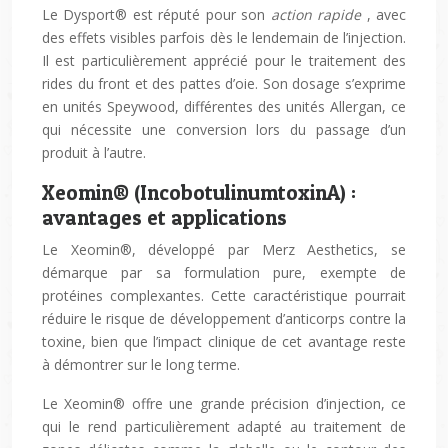
Le Dysport® est réputé pour son
action rapide
, avec
des effets visibles parfois dès le lendemain de l’injection.
Il est particulièrement apprécié pour le traitement des
rides du front et des pattes d’oie. Son dosage s’exprime
en unités Speywood, différentes des unités Allergan, ce
qui nécessite une conversion lors du passage d’un
produit à l’autre.
Xeomin® (IncobotulinumtoxinA) :
avantages et applications
Le Xeomin®, développé par Merz Aesthetics, se
démarque par sa formulation pure, exempte de
protéines complexantes. Cette caractéristique pourrait
réduire le risque de développement d’anticorps contre la
toxine, bien que l’impact clinique de cet avantage reste
à démontrer sur le long terme.
Le Xeomin® offre une grande précision d’injection, ce
qui le rend particulièrement adapté au traitement de