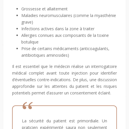
Grossesse et allaitement
Maladies neuromusculaires (comme la myasthénie
grave)
Infections actives dans la zone à traiter
Allergies connues aux composants de la toxine
botulique
Prise de certains médicaments (anticoagulants,
antibiotiques aminosides)
Il est essentiel que le médecin réalise un interrogatoire
médical complet avant toute injection pour identifier
d’éventuelles contre-indications. De plus, une discussion
approfondie sur les attentes du patient et les risques
potentiels permet d’assurer un consentement éclairé.
La sécurité du patient est primordiale. Un
praticien expérimenté saura non seulement