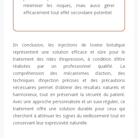
minimiser les risques, mais aussi gérer
efficacement tout effet secondaire potentiel.
En conclusion, les injections de toxine botulique
représentent une solution efficace et sûre pour le
traitement des rides d’expression, à condition d’être
réalisées par un professionnel qualifié. La
compréhension des mécanismes d’action, des
techniques d’injection précises et des précautions
nécessaires permet d’obtenir des résultats naturels et
harmonieux, tout en préservant la sécurité du patient.
Avec une approche personnalisée et un suivi régulier, ce
traitement offre une solution durable pour ceux qui
cherchent à atténuer les signes du vieillissement tout en
conservant leur expressivité naturelle.