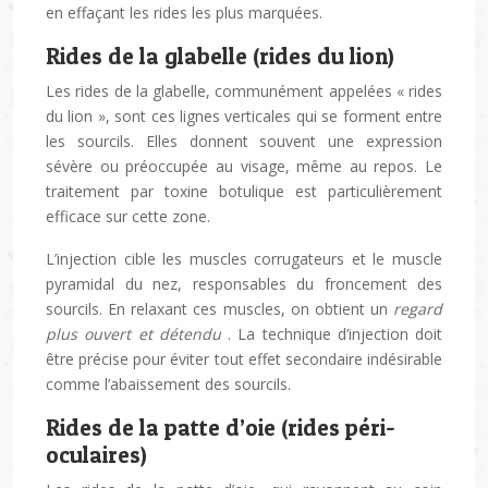
en effaçant les rides les plus marquées.
Rides de la glabelle (rides du lion)
Les rides de la glabelle, communément appelées « rides
du lion », sont ces lignes verticales qui se forment entre
les sourcils. Elles donnent souvent une expression
sévère ou préoccupée au visage, même au repos. Le
traitement par toxine botulique est particulièrement
efficace sur cette zone.
L’injection cible les muscles corrugateurs et le muscle
pyramidal du nez, responsables du froncement des
sourcils. En relaxant ces muscles, on obtient un
regard
plus ouvert et détendu
. La technique d’injection doit
être précise pour éviter tout effet secondaire indésirable
comme l’abaissement des sourcils.
Rides de la patte d’oie (rides péri-
oculaires)