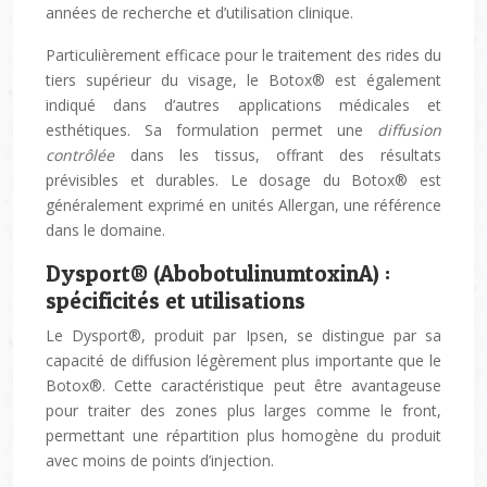
années de recherche et d’utilisation clinique.
Particulièrement efficace pour le traitement des rides du
tiers supérieur du visage, le Botox® est également
indiqué dans d’autres applications médicales et
esthétiques. Sa formulation permet une
diffusion
contrôlée
dans les tissus, offrant des résultats
prévisibles et durables. Le dosage du Botox® est
généralement exprimé en unités Allergan, une référence
dans le domaine.
Dysport® (AbobotulinumtoxinA) :
spécificités et utilisations
Le Dysport®, produit par Ipsen, se distingue par sa
capacité de diffusion légèrement plus importante que le
Botox®. Cette caractéristique peut être avantageuse
pour traiter des zones plus larges comme le front,
permettant une répartition plus homogène du produit
avec moins de points d’injection.