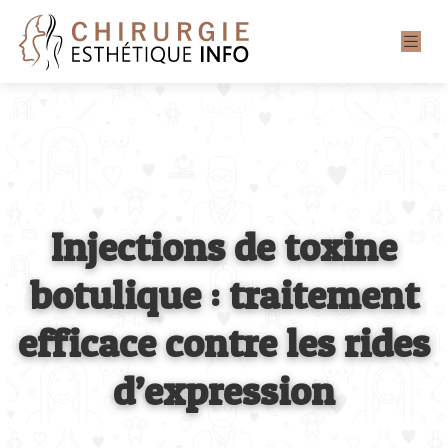
Injections de toxine
botulique : traitement
efficace contre les rides
d’expression