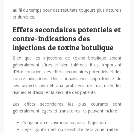
au fil du temps pour des résultats toujours plus naturels
et durables.
Effets secondaires potentiels et
contre-indications des
injections de toxine botulique
Bien que les injections de toxine botulique soient
généralement sûres et bien tolérées, il est important
d’être conscient des effets secondaires potentiels et des
contre-indications. Une connaissance approfondie de
ces aspects permet aux praticiens de minimiser les
risques et d’assurer la sécurité des patients.
Les effets secondaires les plus courants sont
généralement légers et transitoires. Ils peuvent inclure :
Rougeur ou ecchymose au point d’injection
Léger gonflement ou sensibilité de la zone traitée