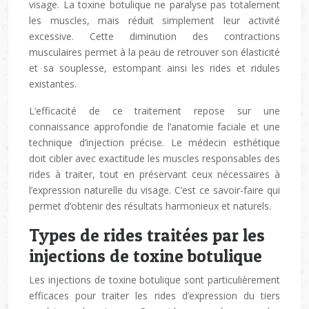
visage. La toxine botulique ne paralyse pas totalement
les muscles, mais réduit simplement leur activité
excessive. Cette diminution des contractions
musculaires permet à la peau de retrouver son élasticité
et sa souplesse, estompant ainsi les rides et ridules
existantes.
L’efficacité de ce traitement repose sur une
connaissance approfondie de l’anatomie faciale et une
technique d’injection précise. Le médecin esthétique
doit cibler avec exactitude les muscles responsables des
rides à traiter, tout en préservant ceux nécessaires à
l’expression naturelle du visage. C’est ce savoir-faire qui
permet d’obtenir des résultats harmonieux et naturels.
Types de rides traitées par les
injections de toxine botulique
Les injections de toxine botulique sont particulièrement
efficaces pour traiter les rides d’expression du tiers