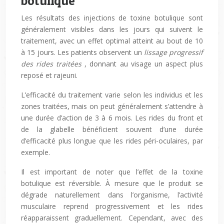
botulique
Les résultats des injections de toxine botulique sont
généralement visibles dans les jours qui suivent le
traitement, avec un effet optimal atteint au bout de 10
à 15 jours. Les patients observent un
lissage progressif
des rides traitées
, donnant au visage un aspect plus
reposé et rajeuni.
L’efficacité du traitement varie selon les individus et les
zones traitées, mais on peut généralement s’attendre à
une durée d’action de 3 à 6 mois. Les rides du front et
de la glabelle bénéficient souvent d’une durée
d’efficacité plus longue que les rides péri-oculaires, par
exemple.
Il est important de noter que l’effet de la toxine
botulique est réversible. À mesure que le produit se
dégrade naturellement dans l’organisme, l’activité
musculaire reprend progressivement et les rides
réapparaissent graduellement. Cependant, avec des