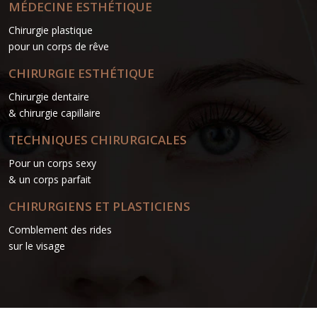
MÉDECINE ESTHÉTIQUE
Chirurgie plastique
pour un corps de rêve
CHIRURGIE ESTHÉTIQUE
Chirurgie dentaire
& chirurgie capillaire
TECHNIQUES CHIRURGICALES
Pour un corps sexy
& un corps parfait
CHIRURGIENS ET PLASTICIENS
Comblement des rides
sur le visage