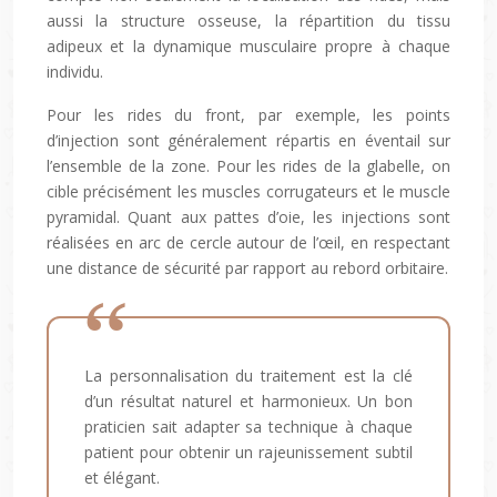
aussi la structure osseuse, la répartition du tissu
adipeux et la dynamique musculaire propre à chaque
individu.
Pour les rides du front, par exemple, les points
d’injection sont généralement répartis en éventail sur
l’ensemble de la zone. Pour les rides de la glabelle, on
cible précisément les muscles corrugateurs et le muscle
pyramidal. Quant aux pattes d’oie, les injections sont
réalisées en arc de cercle autour de l’œil, en respectant
une distance de sécurité par rapport au rebord orbitaire.
La personnalisation du traitement est la clé
d’un résultat naturel et harmonieux. Un bon
praticien sait adapter sa technique à chaque
patient pour obtenir un rajeunissement subtil
et élégant.