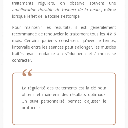
traitements réguliers, on observe souvent une
amélioration durable de l’aspect de la peau
, même
lorsque l’effet de la toxine s’estompe.
Pour maintenir les résultats, il est généralement
recommandé de renouveler le traitement tous les 4 à 6
mois. Certains patients constatent qu’avec le temps,
l’intervalle entre les séances peut s’allonger, les muscles
traités ayant tendance à « s’éduquer » et à moins se
contracter.
La régularité des traitements est la clé pour
obtenir et maintenir des résultats optimaux.
Un suivi personnalisé permet d’ajuster le
protocole