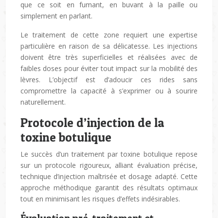
que ce soit en fumant, en buvant à la paille ou
simplement en parlant.
Le traitement de cette zone requiert une expertise
particulière en raison de sa délicatesse. Les injections
doivent être très superficielles et réalisées avec de
faibles doses pour éviter tout impact sur la mobilité des
lèvres. L’objectif est d’adoucir ces rides sans
compromettre la capacité à s’exprimer ou à sourire
naturellement.
Protocole d’injection de la
toxine botulique
Le succès d’un traitement par toxine botulique repose
sur un protocole rigoureux, alliant évaluation précise,
technique d’injection maîtrisée et dosage adapté. Cette
approche méthodique garantit des résultats optimaux
tout en minimisant les risques d’effets indésirables.