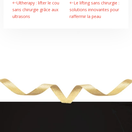
Ultherapy : lifter le cou
Le lifting sans chirurgie :
sans chirurgie grâce aux
solutions innovantes pour
ultrasons
raffermir la peau