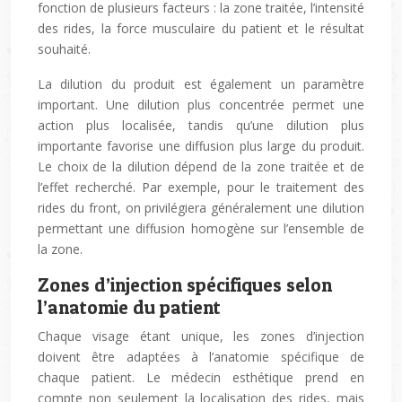
fonction de plusieurs facteurs : la zone traitée, l’intensité
des rides, la force musculaire du patient et le résultat
souhaité.
La dilution du produit est également un paramètre
important. Une dilution plus concentrée permet une
action plus localisée, tandis qu’une dilution plus
importante favorise une diffusion plus large du produit.
Le choix de la dilution dépend de la zone traitée et de
l’effet recherché. Par exemple, pour le traitement des
rides du front, on privilégiera généralement une dilution
permettant une diffusion homogène sur l’ensemble de
la zone.
Zones d’injection spécifiques selon
l’anatomie du patient
Chaque visage étant unique, les zones d’injection
doivent être adaptées à l’anatomie spécifique de
chaque patient. Le médecin esthétique prend en
compte non seulement la localisation des rides, mais