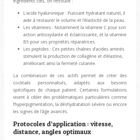
ingrédients clés, on retrouve :
L’acide hyaluronique : Puissant hydratant naturel, il
aide à restaurer le volume et l’élasticité de la peau.
Les vitamines : Notamment la vitamine C pour son
action antioxydante et éclaircissante, et la vitamine
B5 pour ses propriétés réparatrices.
Les peptides : Ces petites chaînes d’acides aminés
stimulent la production de collagène et d’élastine,
améliorant ainsi la fermeté cutanée.
La combinaison de ces actifs permet de créer des
cocktails personnalisés, adaptés aux besoins
spécifiques de chaque patient. Certaines formulations
visent à cibler des problématiques particulières comme
l’hyperpigmentation, la déshydratation sévère ou encore
les signes de l’âge avancés.
Protocoles d’application : vitesse,
distance, angles optimaux