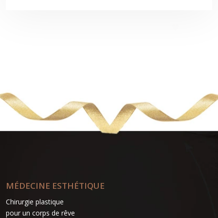
MÉDECINE ESTHÉTIQUE
Chirurgie plastique
pour un corps de rêve