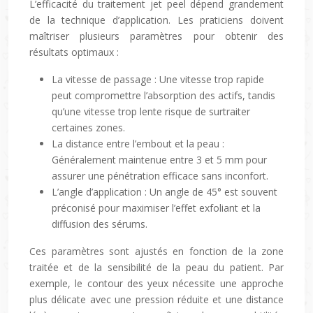
L’efficacité du traitement jet peel dépend grandement
de la technique d’application. Les praticiens doivent
maîtriser plusieurs paramètres pour obtenir des
résultats optimaux :
La vitesse de passage : Une vitesse trop rapide
peut compromettre l’absorption des actifs, tandis
qu’une vitesse trop lente risque de surtraiter
certaines zones.
La distance entre l’embout et la peau :
Généralement maintenue entre 3 et 5 mm pour
assurer une pénétration efficace sans inconfort.
L’angle d’application : Un angle de 45° est souvent
préconisé pour maximiser l’effet exfoliant et la
diffusion des sérums.
Ces paramètres sont ajustés en fonction de la zone
traitée et de la sensibilité de la peau du patient. Par
exemple, le contour des yeux nécessite une approche
plus délicate avec une pression réduite et une distance