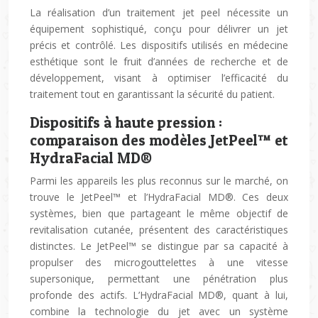
La réalisation d’un traitement jet peel nécessite un
équipement sophistiqué, conçu pour délivrer un jet
précis et contrôlé. Les dispositifs utilisés en médecine
esthétique sont le fruit d’années de recherche et de
développement, visant à optimiser l’efficacité du
traitement tout en garantissant la sécurité du patient.
Dispositifs à haute pression :
comparaison des modèles JetPeel™ et
HydraFacial MD®
Parmi les appareils les plus reconnus sur le marché, on
trouve le JetPeel™ et l’HydraFacial MD®. Ces deux
systèmes, bien que partageant le même objectif de
revitalisation cutanée, présentent des caractéristiques
distinctes. Le JetPeel™ se distingue par sa capacité à
propulser des microgouttelettes à une vitesse
supersonique, permettant une pénétration plus
profonde des actifs. L’HydraFacial MD®, quant à lui,
combine la technologie du jet avec un système