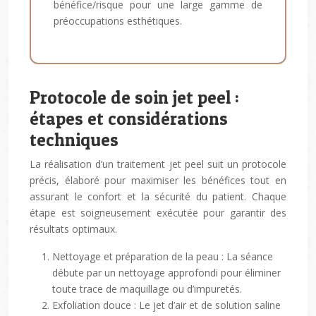
bénéfice/risque pour une large gamme de
préoccupations esthétiques.
Protocole de soin jet peel :
étapes et considérations
techniques
La réalisation d’un traitement jet peel suit un protocole
précis, élaboré pour maximiser les bénéfices tout en
assurant le confort et la sécurité du patient. Chaque
étape est soigneusement exécutée pour garantir des
résultats optimaux.
Nettoyage et préparation de la peau : La séance
débute par un nettoyage approfondi pour éliminer
toute trace de maquillage ou d’impuretés.
Exfoliation douce : Le jet d’air et de solution saline