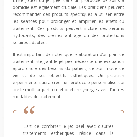
L’intégration du jet peel dans un protocole de soins à
domicile est également cruciale. Les praticiens peuvent
recommander des produits spécifiques à utiliser entre
les séances pour prolonger et amplifier les effets du
traitement. Ces produits peuvent inclure des sérums
hydratants, des crèmes anti-âge ou des protections
solaires adaptées.
Il est important de noter que l’élaboration d’un plan de
traitement intégrant le jet peel nécessite une évaluation
approfondie des besoins du patient, de son mode de
vie et de ses objectifs esthétiques. Un praticien
expérimenté saura créer un protocole personnalisé qui
tire le meilleur parti du jet peel en synergie avec d’autres
modalités de traitement.
L’art de combiner le jet peel avec d’autres
traitements esthétiques réside dans la