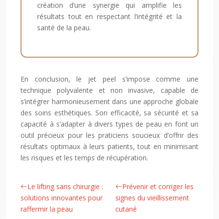
création d’une synergie qui amplifie les
résultats tout en respectant l’intégrité et la
santé de la peau.
En conclusion, le jet peel s’impose comme une
technique polyvalente et non invasive, capable de
s’intégrer harmonieusement dans une approche globale
des soins esthétiques. Son efficacité, sa sécurité et sa
capacité à s’adapter à divers types de peau en font un
outil précieux pour les praticiens soucieux d’offrir des
résultats optimaux à leurs patients, tout en minimisant
les risques et les temps de récupération.
Le lifting sans chirurgie :
Prévenir et corriger les
solutions innovantes pour
signes du vieillissement
raffermir la peau
cutané