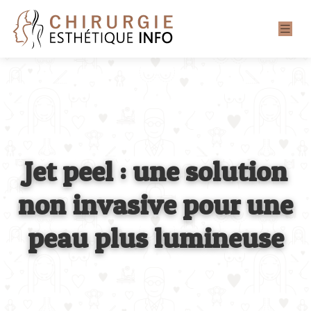
Jet peel : une solution
non invasive pour une
peau plus lumineuse