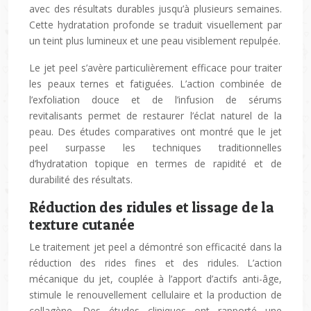
avec des résultats durables jusqu’à plusieurs semaines.
Cette hydratation profonde se traduit visuellement par
un teint plus lumineux et une peau visiblement repulpée.
Le jet peel s’avère particulièrement efficace pour traiter
les peaux ternes et fatiguées. L’action combinée de
l’exfoliation douce et de l’infusion de sérums
revitalisants permet de restaurer l’éclat naturel de la
peau. Des études comparatives ont montré que le jet
peel surpasse les techniques traditionnelles
d’hydratation topique en termes de rapidité et de
durabilité des résultats.
Réduction des ridules et lissage de la
texture cutanée
Le traitement jet peel a démontré son efficacité dans la
réduction des rides fines et des ridules. L’action
mécanique du jet, couplée à l’apport d’actifs anti-âge,
stimule le renouvellement cellulaire et la production de
collagène. Des études cliniques ont rapporté une