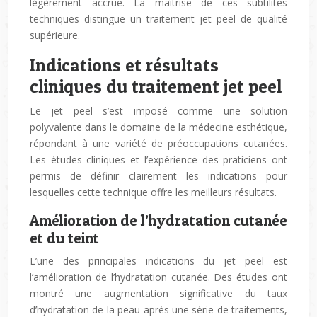
légèrement accrue. La maîtrise de ces subtilités
techniques distingue un traitement jet peel de qualité
supérieure.
Indications et résultats
cliniques du traitement jet peel
Le jet peel s’est imposé comme une solution
polyvalente dans le domaine de la médecine esthétique,
répondant à une variété de préoccupations cutanées.
Les études cliniques et l’expérience des praticiens ont
permis de définir clairement les indications pour
lesquelles cette technique offre les meilleurs résultats.
Amélioration de l’hydratation cutanée
et du teint
L’une des principales indications du jet peel est
l’amélioration de l’hydratation cutanée. Des études ont
montré une augmentation significative du taux
d’hydratation de la peau après une série de traitements,