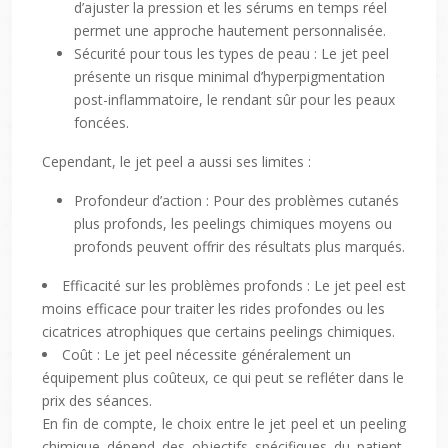
d’ajuster la pression et les sérums en temps réel
permet une approche hautement personnalisée.
Sécurité pour tous les types de peau : Le jet peel
présente un risque minimal d’hyperpigmentation
post-inflammatoire, le rendant sûr pour les peaux
foncées.
Cependant, le jet peel a aussi ses limites :
Profondeur d’action : Pour des problèmes cutanés
plus profonds, les peelings chimiques moyens ou
profonds peuvent offrir des résultats plus marqués.
Efficacité sur les problèmes profonds : Le jet peel est
moins efficace pour traiter les rides profondes ou les
cicatrices atrophiques que certains peelings chimiques.
Coût : Le jet peel nécessite généralement un
équipement plus coûteux, ce qui peut se refléter dans le
prix des séances.
En fin de compte, le choix entre le jet peel et un peeling
chimique dépend des objectifs spécifiques du patient,