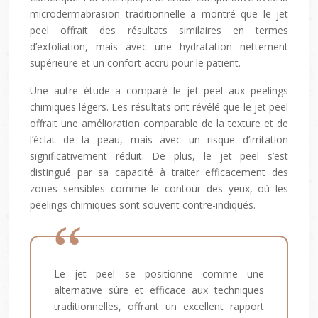
microdermabrasion traditionnelle a montré que le jet
peel offrait des résultats similaires en termes
d’exfoliation, mais avec une hydratation nettement
supérieure et un confort accru pour le patient.
Une autre étude a comparé le jet peel aux peelings
chimiques légers. Les résultats ont révélé que le jet peel
offrait une amélioration comparable de la texture et de
l’éclat de la peau, mais avec un risque d’irritation
significativement réduit. De plus, le jet peel s’est
distingué par sa capacité à traiter efficacement des
zones sensibles comme le contour des yeux, où les
peelings chimiques sont souvent contre-indiqués.
Le jet peel se positionne comme une
alternative sûre et efficace aux techniques
traditionnelles, offrant un excellent rapport