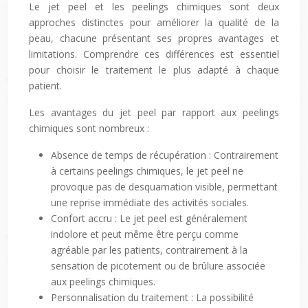
Le jet peel et les peelings chimiques sont deux
approches distinctes pour améliorer la qualité de la
peau, chacune présentant ses propres avantages et
limitations. Comprendre ces différences est essentiel
pour choisir le traitement le plus adapté à chaque
patient.
Les avantages du jet peel par rapport aux peelings
chimiques sont nombreux :
Absence de temps de récupération : Contrairement
à certains peelings chimiques, le jet peel ne
provoque pas de desquamation visible, permettant
une reprise immédiate des activités sociales.
Confort accru : Le jet peel est généralement
indolore et peut même être perçu comme
agréable par les patients, contrairement à la
sensation de picotement ou de brûlure associée
aux peelings chimiques.
Personnalisation du traitement : La possibilité