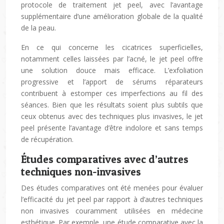
protocole de traitement jet peel, avec l’avantage
supplémentaire d’une amélioration globale de la qualité
de la peau.
En ce qui concerne les cicatrices superficielles,
notamment celles laissées par l’acné, le jet peel offre
une solution douce mais efficace. L’exfoliation
progressive et l’apport de sérums réparateurs
contribuent à estomper ces imperfections au fil des
séances. Bien que les résultats soient plus subtils que
ceux obtenus avec des techniques plus invasives, le jet
peel présente l’avantage d’être indolore et sans temps
de récupération.
Études comparatives avec d’autres
techniques non-invasives
Des études comparatives ont été menées pour évaluer
l’efficacité du jet peel par rapport à d’autres techniques
non invasives couramment utilisées en médecine
esthétique. Par exemple, une étude comparative avec la