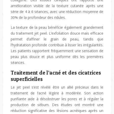
amélioration visible de la texture cutanée après une
série de 4 à 6 séances, avec une réduction moyenne de
30% de la profondeur des ridules.
La texture de la peau bénéficie également grandement
du traitement jet peel. L’exfoliation douce mais efficace
permet d’affiner le grain de peau, tandis que
l’hydratation profonde contribue à lisser les irrégularités.
Les patients rapportent fréquemment une sensation de
peau plus douce et plus uniforme dès les premières
séances.
Traitement de l’acné et des cicatrices
superficielles
Le jet peel s’est révélé être un allié précieux dans le
traitement de l’acné légère à modérée. Son action
purifiante aide à désobstruer les pores et à réguler la
production de sébum. Des études ont montré une
réduction significative des lésions acnéiques après un