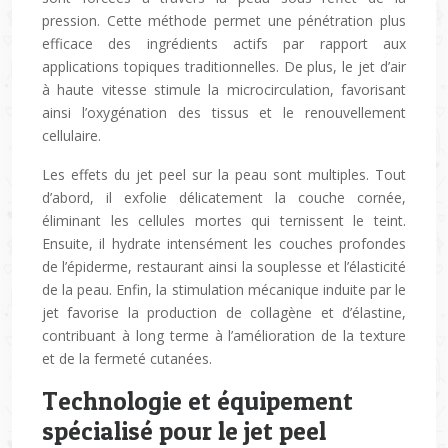
pression. Cette méthode permet une pénétration plus
efficace des ingrédients actifs par rapport aux
applications topiques traditionnelles. De plus, le jet d’air
à haute vitesse stimule la microcirculation, favorisant
ainsi l’oxygénation des tissus et le renouvellement
cellulaire.
Les effets du jet peel sur la peau sont multiples. Tout
d’abord, il exfolie délicatement la couche cornée,
éliminant les cellules mortes qui ternissent le teint.
Ensuite, il hydrate intensément les couches profondes
de l’épiderme, restaurant ainsi la souplesse et l’élasticité
de la peau. Enfin, la stimulation mécanique induite par le
jet favorise la production de collagène et d’élastine,
contribuant à long terme à l’amélioration de la texture
et de la fermeté cutanées.
Technologie et équipement
spécialisé pour le jet peel