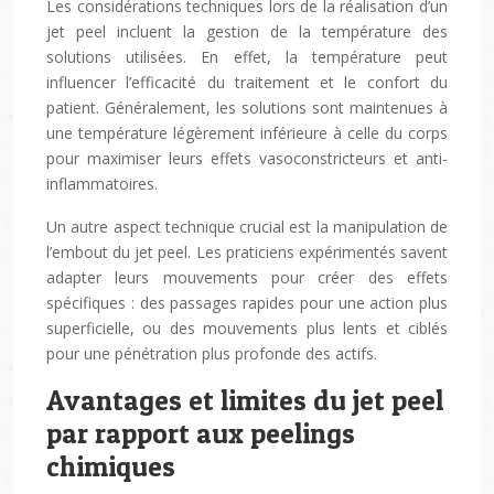
Les considérations techniques lors de la réalisation d’un
jet peel incluent la gestion de la température des
solutions utilisées. En effet, la température peut
influencer l’efficacité du traitement et le confort du
patient. Généralement, les solutions sont maintenues à
une température légèrement inférieure à celle du corps
pour maximiser leurs effets vasoconstricteurs et anti-
inflammatoires.
Un autre aspect technique crucial est la manipulation de
l’embout du jet peel. Les praticiens expérimentés savent
adapter leurs mouvements pour créer des effets
spécifiques : des passages rapides pour une action plus
superficielle, ou des mouvements plus lents et ciblés
pour une pénétration plus profonde des actifs.
Avantages et limites du jet peel
par rapport aux peelings
chimiques