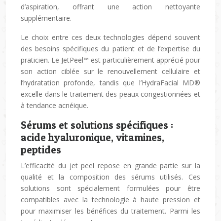
d’aspiration, offrant une action nettoyante
supplémentaire.
Le choix entre ces deux technologies dépend souvent
des besoins spécifiques du patient et de l’expertise du
praticien. Le JetPeel™ est particulièrement apprécié pour
son action ciblée sur le renouvellement cellulaire et
l’hydratation profonde, tandis que l’HydraFacial MD®
excelle dans le traitement des peaux congestionnées et
à tendance acnéique.
Sérums et solutions spécifiques :
acide hyaluronique, vitamines,
peptides
L’efficacité du jet peel repose en grande partie sur la
qualité et la composition des sérums utilisés. Ces
solutions sont spécialement formulées pour être
compatibles avec la technologie à haute pression et
pour maximiser les bénéfices du traitement. Parmi les