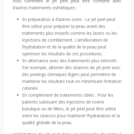
Voici comment le jet peel peut être combiné avec
d’autres traitements esthétiques :
En préparation à d’autres soins : Le jet peel peut
être utilisé pour préparer la peau avant des
traitements plus invasifs comme les lasers ou les
injections de comblement. L’amélioration de
l’hydratation et de la qualité de la peau peut
optimiser les résultats de ces procédures.
En alternance avec des traitements plus intensifs :
Par exemple, alterner des séances de jet peel avec
des peelings chimiques légers peut permettre de
maintenir les résultats tout en minimisant l’irritation
cutanée.
En complément de traitements ciblés : Pour les
patients subissant des injections de toxine
botulique ou de fillers, le jet peel peut être utilisé
entre les séances pour maintenir l’hydratation et la
qualité globale de la peau.