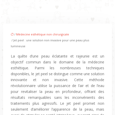
/
Médecine esthétique non chirurgicale
/ Jet peel : une solution non invasive pour une peau plus
lumineuse
La quête d’une peau éclatante et rajeunie est un
objectif commun dans le domaine de la médecine
esthétique. Parmi les nombreuses techniques
disponibles, le jet peel se distingue comme une solution
innovante et non invasive. Cette méthode
révolutionnaire utilise la puissance de l’air et de l’eau
pour revitaliser la peau en profondeur, offrant des
résultats remarquables sans les inconvénients des
traitements plus agressifs. Le jet peel promet non
seulement d’améliorer l’apparence de la peau, mais