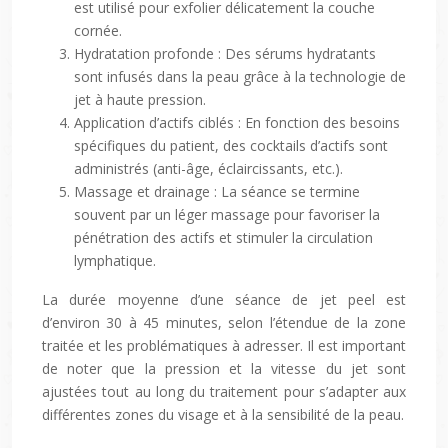
est utilisé pour exfolier délicatement la couche
cornée.
Hydratation profonde : Des sérums hydratants
sont infusés dans la peau grâce à la technologie de
jet à haute pression.
Application d’actifs ciblés : En fonction des besoins
spécifiques du patient, des cocktails d’actifs sont
administrés (anti-âge, éclaircissants, etc.).
Massage et drainage : La séance se termine
souvent par un léger massage pour favoriser la
pénétration des actifs et stimuler la circulation
lymphatique.
La durée moyenne d’une séance de jet peel est
d’environ 30 à 45 minutes, selon l’étendue de la zone
traitée et les problématiques à adresser. Il est important
de noter que la pression et la vitesse du jet sont
ajustées tout au long du traitement pour s’adapter aux
différentes zones du visage et à la sensibilité de la peau.