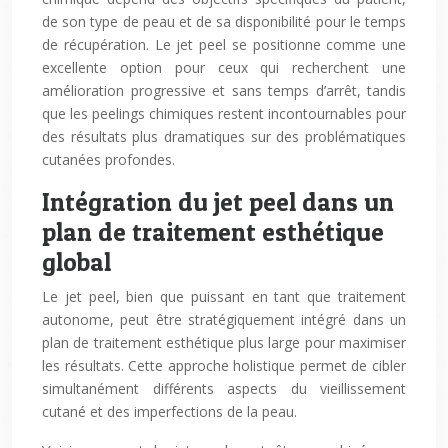
de son type de peau et de sa disponibilité pour le temps
de récupération. Le jet peel se positionne comme une
excellente option pour ceux qui recherchent une
amélioration progressive et sans temps d’arrêt, tandis
que les peelings chimiques restent incontournables pour
des résultats plus dramatiques sur des problématiques
cutanées profondes.
Intégration du jet peel dans un
plan de traitement esthétique
global
Le jet peel, bien que puissant en tant que traitement
autonome, peut être stratégiquement intégré dans un
plan de traitement esthétique plus large pour maximiser
les résultats. Cette approche holistique permet de cibler
simultanément différents aspects du vieillissement
cutané et des imperfections de la peau.