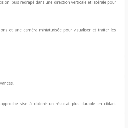
ision, puis redrapé dans une direction verticale et latérale pour
ions et une caméra miniaturisée pour visualiser et traiter les
avancés.
approche vise à obtenir un résultat plus durable en ciblant