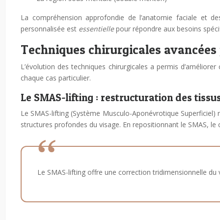
La compréhension approfondie de l’anatomie faciale et des
personnalisée est
essentielle
pour répondre aux besoins spéci
Techniques chirurgicales avancées p
L’évolution des techniques chirurgicales a permis d’améliorer 
chaque cas particulier.
Le SMAS-lifting : restructuration des tiss
Le SMAS-lifting (Système Musculo-Aponévrotique Superficiel) r
structures profondes du visage. En repositionnant le SMAS, le ch
Le SMAS-lifting offre une correction tridimensionnelle du 