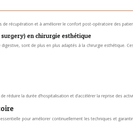
 de récupération et à améliorer le confort post-opératoire des patien
surgery) en chirurgie esthétique
 digestive, sont de plus en plus adaptés à la chirurgie esthétique. Ce
 de réduire la durée d’hospitalisation et d’accélérer la reprise des acti
oire
st essentielle pour améliorer continuellement les techniques et garanti