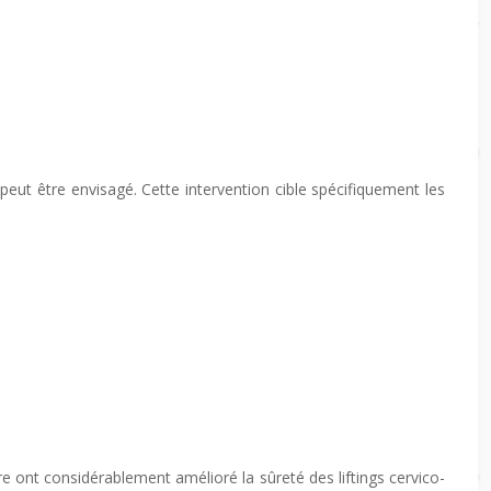
peut être envisagé. Cette intervention cible spécifiquement les
e ont considérablement amélioré la sûreté des liftings cervico-