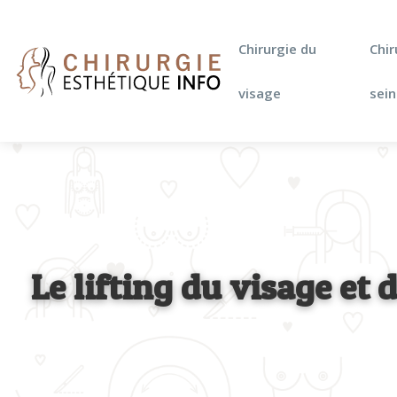
Chirurgie du
Chir
visage
sein
Le lifting du visage et 