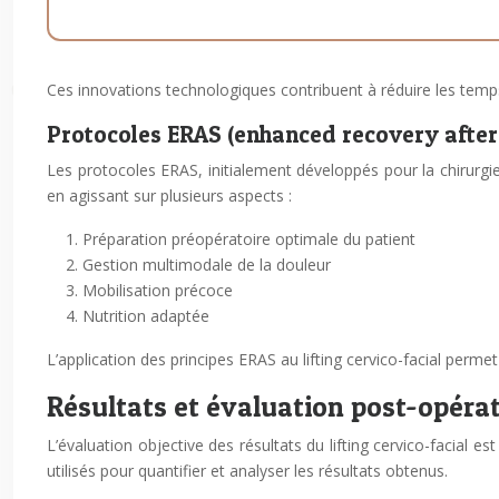
Ces innovations technologiques contribuent à réduire les temps
Protocoles ERAS (enhanced recovery after 
Les protocoles ERAS, initialement développés pour la chirurgie
en agissant sur plusieurs aspects :
Préparation préopératoire optimale du patient
Gestion multimodale de la douleur
Mobilisation précoce
Nutrition adaptée
L’application des principes ERAS au lifting cervico-facial permet
Résultats et évaluation post-opérat
L’évaluation objective des résultats du lifting cervico-facial e
utilisés pour quantifier et analyser les résultats obtenus.