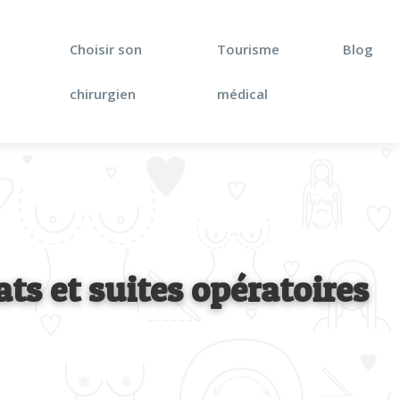
Choisir son
Tourisme
Blog
chirurgien
médical
ats et suites opératoires