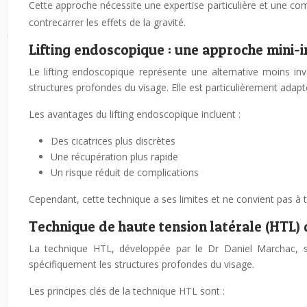
Cette approche nécessite une expertise particulière et une co
contrecarrer les effets de la gravité.
Lifting endoscopique : une approche mini-
Le lifting endoscopique représente une alternative moins inva
structures profondes du visage. Elle est particulièrement adapté
Les avantages du lifting endoscopique incluent :
Des cicatrices plus discrètes
Une récupération plus rapide
Un risque réduit de complications
Cependant, cette technique a ses limites et ne convient pas à
Technique de haute tension latérale (HTL)
La technique HTL, développée par le Dr Daniel Marchac, se 
spécifiquement les structures profondes du visage.
Les principes clés de la technique HTL sont :