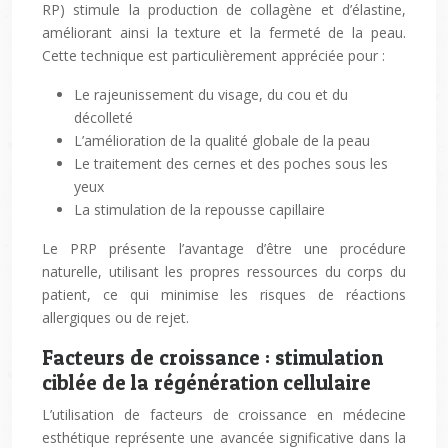
RP) stimule la production de collagène et d’élastine,
améliorant ainsi la texture et la fermeté de la peau.
Cette technique est particulièrement appréciée pour :
Le rajeunissement du visage, du cou et du
décolleté
L’amélioration de la qualité globale de la peau
Le traitement des cernes et des poches sous les
yeux
La stimulation de la repousse capillaire
Le PRP présente l’avantage d’être une procédure
naturelle, utilisant les propres ressources du corps du
patient, ce qui minimise les risques de réactions
allergiques ou de rejet.
Facteurs de croissance : stimulation
ciblée de la régénération cellulaire
L’utilisation de facteurs de croissance en médecine
esthétique représente une avancée significative dans la