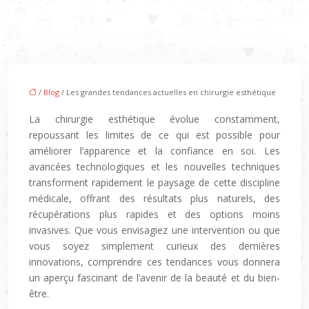
/
Blog
/ Les grandes tendances actuelles en chirurgie esthétique
La chirurgie esthétique évolue constamment,
repoussant les limites de ce qui est possible pour
améliorer l’apparence et la confiance en soi. Les
avancées technologiques et les nouvelles techniques
transforment rapidement le paysage de cette discipline
médicale, offrant des résultats plus naturels, des
récupérations plus rapides et des options moins
invasives. Que vous envisagiez une intervention ou que
vous soyez simplement curieux des dernières
innovations, comprendre ces tendances vous donnera
un aperçu fascinant de l’avenir de la beauté et du bien-
être.