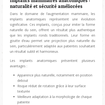
Implants mammaires anatomiques :
naturalité et sécurité améliorées
Dans le domaine de l’augmentation mammaire, les
implants anatomiques représentent une évolution
significative. Ces implants, conçus pour imiter la forme
naturelle du sein, offrent un résultat plus authentique
que les implants ronds traditionnels. Leur forme en
goutte d’eau permet une projection plus naturelle du
sein, particulièrement adaptée aux patientes souhaitant
un résultat subtil et harmonieux.
Les implants anatomiques présentent plusieurs
avantages :
Apparence plus naturelle, notamment en position
debout
Risque réduit de rotation grâce à leur surface
texturée
Meilleure adaptation à la morphologie de chaque
patiente