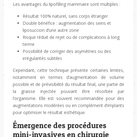
Les avantages du lipofilling mammaire sont multiples :
Résultat 100% naturel, sans corps étranger
Double bénéfice : augmentation des seins et
liposuccion d’une autre zone
Risque réduit de rejet ou de complications à long
terme
Possibilité de corriger des asymétries ou des
irrégularités subtiles
Cependant, cette technique présente certaines limites,
notamment en termes d’augmentation de volume
possible et de prévisibilité du résultat final, une partie de
la graisse injectée pouvant être résorbée par
l’organisme. Elle est souvent recommandée pour des
augmentations modérées ou en complément d’implants
pour optimiser le résultat esthétique.
Émergence des procédures
mini-invasives en chirurgie