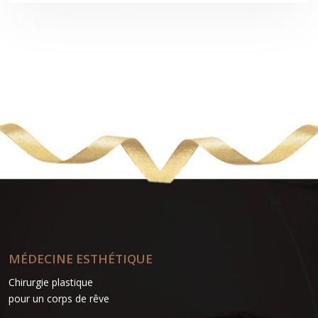
MÉDECINE ESTHÉTIQUE
Chirurgie plastique
pour un corps de rêve