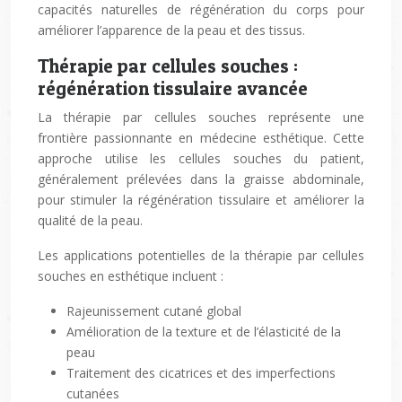
capacités naturelles de régénération du corps pour
améliorer l’apparence de la peau et des tissus.
Thérapie par cellules souches :
régénération tissulaire avancée
La thérapie par cellules souches représente une
frontière passionnante en médecine esthétique. Cette
approche utilise les cellules souches du patient,
généralement prélevées dans la graisse abdominale,
pour stimuler la régénération tissulaire et améliorer la
qualité de la peau.
Les applications potentielles de la thérapie par cellules
souches en esthétique incluent :
Rajeunissement cutané global
Amélioration de la texture et de l’élasticité de la
peau
Traitement des cicatrices et des imperfections
cutanées