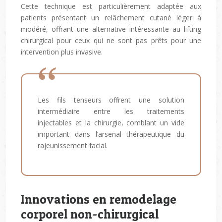
Cette technique est particulièrement adaptée aux
patients présentant un relâchement cutané léger à
modéré, offrant une alternative intéressante au lifting
chirurgical pour ceux qui ne sont pas prêts pour une
intervention plus invasive.
Les fils tenseurs offrent une solution
intermédiaire entre les traitements
injectables et la chirurgie, comblant un vide
important dans l’arsenal thérapeutique du
rajeunissement facial.
Innovations en remodelage
corporel non-chirurgical