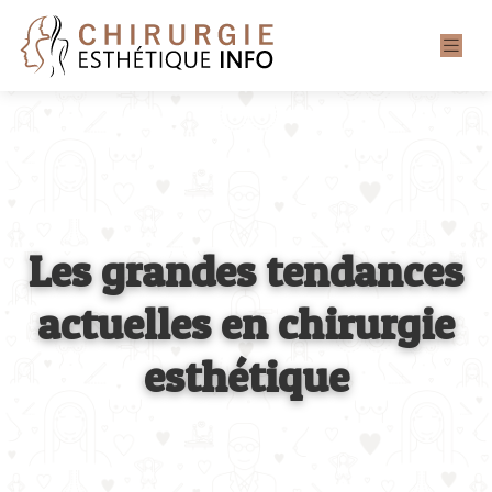
Les grandes tendances
actuelles en chirurgie
esthétique