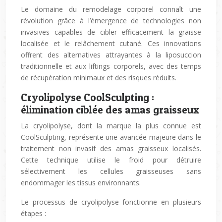
Le domaine du remodelage corporel connaît une
révolution grâce à l’émergence de technologies non
invasives capables de cibler efficacement la graisse
localisée et le relâchement cutané. Ces innovations
offrent des alternatives attrayantes à la liposuccion
traditionnelle et aux liftings corporels, avec des temps
de récupération minimaux et des risques réduits.
Cryolipolyse CoolSculpting :
élimination ciblée des amas graisseux
La cryolipolyse, dont la marque la plus connue est
CoolSculpting, représente une avancée majeure dans le
traitement non invasif des amas graisseux localisés.
Cette technique utilise le froid pour détruire
sélectivement les cellules graisseuses sans
endommager les tissus environnants.
Le processus de cryolipolyse fonctionne en plusieurs
étapes :