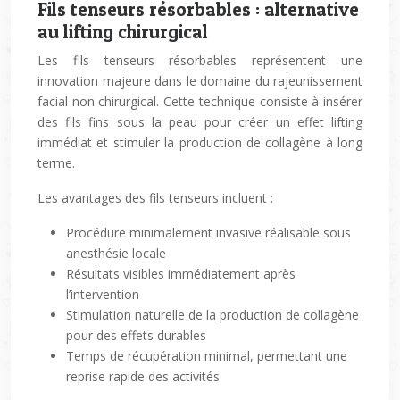
Fils tenseurs résorbables : alternative
au lifting chirurgical
Les fils tenseurs résorbables représentent une
innovation majeure dans le domaine du rajeunissement
facial non chirurgical. Cette technique consiste à insérer
des fils fins sous la peau pour créer un effet lifting
immédiat et stimuler la production de collagène à long
terme.
Les avantages des fils tenseurs incluent :
Procédure minimalement invasive réalisable sous
anesthésie locale
Résultats visibles immédiatement après
l’intervention
Stimulation naturelle de la production de collagène
pour des effets durables
Temps de récupération minimal, permettant une
reprise rapide des activités