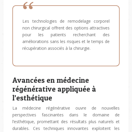
Les technologies de remodelage corporel
non chirurgical offrent des options attractives
pour les patients recherchant des
améliorations sans les risques et le temps de
récupération associés à la chirurgie.
Avancées en médecine
régénérative appliquée à
l’esthétique
La médecine régénérative ouvre de nouvelles
perspectives fascinantes dans le domaine de
l’esthétique, promettant des résultats plus naturels et
durables. Ces techniques innovantes exploitent les