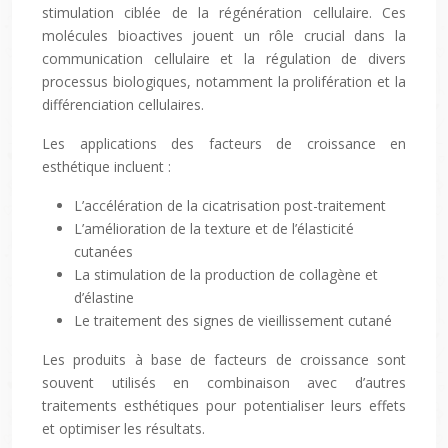
stimulation ciblée de la régénération cellulaire. Ces
molécules bioactives jouent un rôle crucial dans la
communication cellulaire et la régulation de divers
processus biologiques, notamment la prolifération et la
différenciation cellulaires.
Les applications des facteurs de croissance en
esthétique incluent :
L’accélération de la cicatrisation post-traitement
L’amélioration de la texture et de l’élasticité
cutanées
La stimulation de la production de collagène et
d’élastine
Le traitement des signes de vieillissement cutané
Les produits à base de facteurs de croissance sont
souvent utilisés en combinaison avec d’autres
traitements esthétiques pour potentialiser leurs effets
et optimiser les résultats.