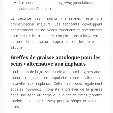
Diminution du risque de
rippling
(ondulations
visibles de l’implant)
La sécurité des implants mammaires reste une
préoccupation majeure. Les fabricants développent
constamment de nouveaux matériaux et revêtements
pour réduire les risques de complications à long terme,
comme la contracture capsulaire ou les fuites de
silicone.
Greffes de graisse autologue pour les
seins : alternative aux implants
L’utilisation de la graisse autologue pour l’augmentation
mammaire gagne en popularité comme alternative
naturelle aux implants. Cette technique, également
appelée
lipofilling
, consiste à prélever de la graisse
dans une zone du corps où elle est en excès (comme
l’abdomen ou les cuisses) pour la réinjecter dans les
seins.