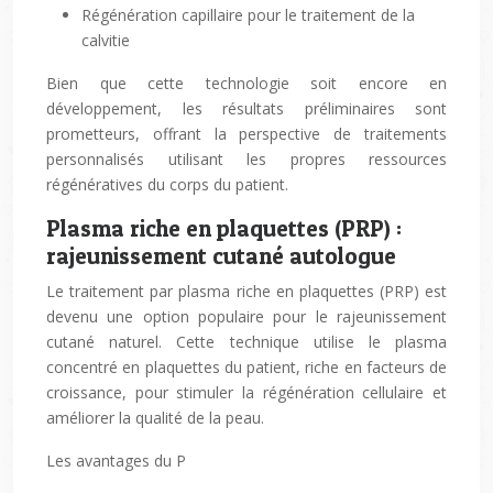
Régénération capillaire pour le traitement de la
calvitie
Bien que cette technologie soit encore en
développement, les résultats préliminaires sont
prometteurs, offrant la perspective de traitements
personnalisés utilisant les propres ressources
régénératives du corps du patient.
Plasma riche en plaquettes (PRP) :
rajeunissement cutané autologue
Le traitement par plasma riche en plaquettes (PRP) est
devenu une option populaire pour le rajeunissement
cutané naturel. Cette technique utilise le plasma
concentré en plaquettes du patient, riche en facteurs de
croissance, pour stimuler la régénération cellulaire et
améliorer la qualité de la peau.
Les avantages du P