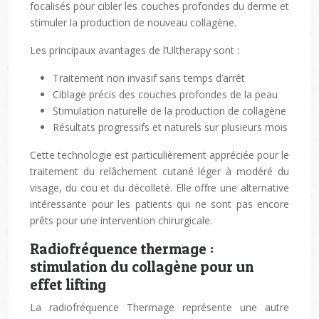
focalisés pour cibler les couches profondes du derme et
stimuler la production de nouveau collagène.
Les principaux avantages de l’Ultherapy sont :
Traitement non invasif sans temps d’arrêt
Ciblage précis des couches profondes de la peau
Stimulation naturelle de la production de collagène
Résultats progressifs et naturels sur plusieurs mois
Cette technologie est particulièrement appréciée pour le
traitement du relâchement cutané léger à modéré du
visage, du cou et du décolleté. Elle offre une alternative
intéressante pour les patients qui ne sont pas encore
prêts pour une intervention chirurgicale.
Radiofréquence thermage :
stimulation du collagène pour un
effet lifting
La radiofréquence Thermage représente une autre