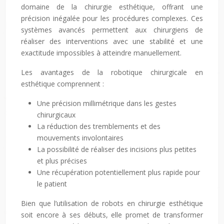
domaine de la chirurgie esthétique, offrant une
précision inégalée pour les procédures complexes. Ces
systèmes avancés permettent aux chirurgiens de
réaliser des interventions avec une stabilité et une
exactitude impossibles à atteindre manuellement.
Les avantages de la robotique chirurgicale en
esthétique comprennent :
Une précision millimétrique dans les gestes
chirurgicaux
La réduction des tremblements et des
mouvements involontaires
La possibilité de réaliser des incisions plus petites
et plus précises
Une récupération potentiellement plus rapide pour
le patient
Bien que l’utilisation de robots en chirurgie esthétique
soit encore à ses débuts, elle promet de transformer