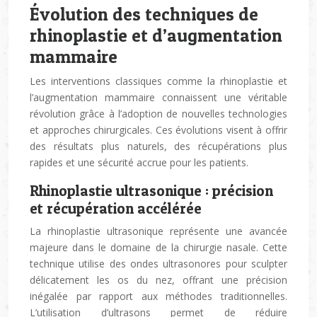
Évolution des techniques de
rhinoplastie et d’augmentation
mammaire
Les interventions classiques comme la rhinoplastie et
l’augmentation mammaire connaissent une véritable
révolution grâce à l’adoption de nouvelles technologies
et approches chirurgicales. Ces évolutions visent à offrir
des résultats plus naturels, des récupérations plus
rapides et une sécurité accrue pour les patients.
Rhinoplastie ultrasonique : précision
et récupération accélérée
La rhinoplastie ultrasonique représente une avancée
majeure dans le domaine de la chirurgie nasale. Cette
technique utilise des ondes ultrasonores pour sculpter
délicatement les os du nez, offrant une précision
inégalée par rapport aux méthodes traditionnelles.
L’utilisation d’ultrasons permet de réduire