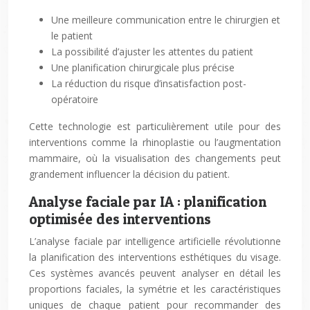
Une meilleure communication entre le chirurgien et
le patient
La possibilité d’ajuster les attentes du patient
Une planification chirurgicale plus précise
La réduction du risque d’insatisfaction post-
opératoire
Cette technologie est particulièrement utile pour des
interventions comme la rhinoplastie ou l’augmentation
mammaire, où la visualisation des changements peut
grandement influencer la décision du patient.
Analyse faciale par IA : planification
optimisée des interventions
L’analyse faciale par intelligence artificielle révolutionne
la planification des interventions esthétiques du visage.
Ces systèmes avancés peuvent analyser en détail les
proportions faciales, la symétrie et les caractéristiques
uniques de chaque patient pour recommander des