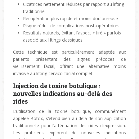
Cicatrices nettement réduites par rapport au lifting
traditionnel
Récupération plus rapide et moins douloureuse
Risque réduit de complications post-opératoires
Résultats naturels, évitant l’aspect « tiré » parfois
associé aux liftings classiques
Cette technique est particulièrement adaptée aux
patients présentant des signes précoces de
vieillissement facial, offrant une alternative moins
invasive au lifting cervico-facial complet.
Injection de toxine botulique :
nouvelles indications au-delà des
rides
L’utilisation de la toxine botulique, communément
appelée Botox, s’étend bien au-delà de son application
traditionnelle pour l’atténuation des rides d’expression.
Les praticiens explorent de nouvelles indications