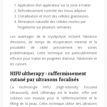
Application d’un applicateur sur la zone à traiter
Refroidissement contrôlé des tissus adipeux
Cristallisation et mort des cellules graisseuses
Élimination naturelle des cellules mortes par
l’organisme sur plusieurs semaines
Les avantages de la cryolipolyse incluent l’absence
d’incisions, de temps de récupération minimal et la
possibilité de cibler précisément les zones
problématiques. Cette technique est particulièrement
efficace pour traiter les poignées d’amour, l’abdomen et
les cuisses.
HIFU ultherapy : raffermissement
cutané par ultrasons focalisés
La technologie HIFU (High-Intensity Focused
Ultrasound), dont Ultherapy est le leader, offre une
solution non invasive pour le raffermissement et le
lifting de la peau. Cette technique utilise des ultrasons