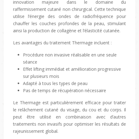
innovation majeure dans le domaine du
raffermissement cutané non chirurgical. Cette technique
utilise l’énergie des ondes de radiofréquence pour
chauffer les couches profondes de la peau, stimulant
ainsi la production de collagène et l’élasticité cutanée.
Les avantages du traitement Thermage incluent :
Procédure non invasive réalisable en une seule
séance
Effet lifting immédiat et amélioration progressive
sur plusieurs mois
Adapté à tous les types de peau
Pas de temps de récupération nécessaire
Le Thermage est particulièrement efficace pour traiter
le relâchement cutané du visage, du cou et du corps. Il
peut être utilisé en combinaison avec d’autres
traitements non invasifs pour optimiser les résultats de
rajeunissement global.