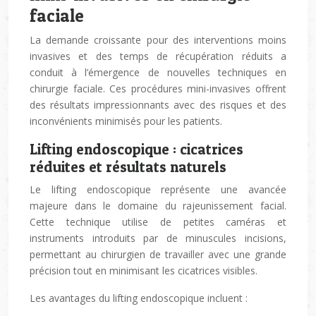
faciale
La demande croissante pour des interventions moins
invasives et des temps de récupération réduits a
conduit à l’émergence de nouvelles techniques en
chirurgie faciale. Ces procédures mini-invasives offrent
des résultats impressionnants avec des risques et des
inconvénients minimisés pour les patients.
Lifting endoscopique : cicatrices
réduites et résultats naturels
Le lifting endoscopique représente une avancée
majeure dans le domaine du rajeunissement facial.
Cette technique utilise de petites caméras et
instruments introduits par de minuscules incisions,
permettant au chirurgien de travailler avec une grande
précision tout en minimisant les cicatrices visibles.
Les avantages du lifting endoscopique incluent :