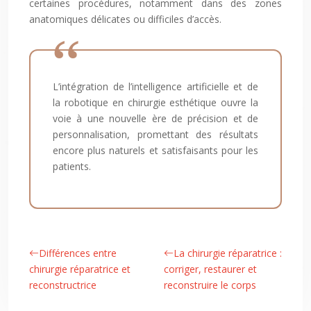
certaines procédures, notamment dans des zones
anatomiques délicates ou difficiles d’accès.
L’intégration de l’intelligence artificielle et de
la robotique en chirurgie esthétique ouvre la
voie à une nouvelle ère de précision et de
personnalisation, promettant des résultats
encore plus naturels et satisfaisants pour les
patients.
Différences entre
La chirurgie réparatrice :
chirurgie réparatrice et
corriger, restaurer et
reconstructrice
reconstruire le corps