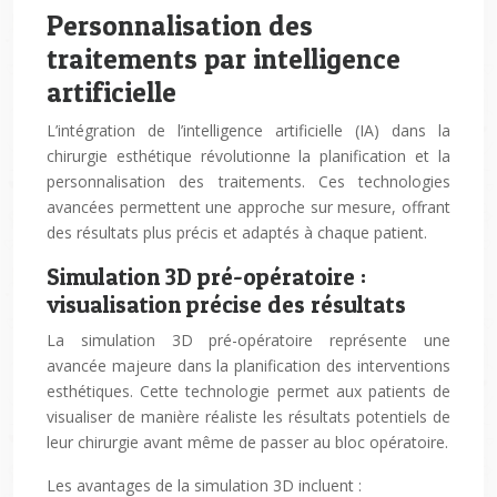
Personnalisation des
traitements par intelligence
artificielle
L’intégration de l’intelligence artificielle (IA) dans la
chirurgie esthétique révolutionne la planification et la
personnalisation des traitements. Ces technologies
avancées permettent une approche sur mesure, offrant
des résultats plus précis et adaptés à chaque patient.
Simulation 3D pré-opératoire :
visualisation précise des résultats
La simulation 3D pré-opératoire représente une
avancée majeure dans la planification des interventions
esthétiques. Cette technologie permet aux patients de
visualiser de manière réaliste les résultats potentiels de
leur chirurgie avant même de passer au bloc opératoire.
Les avantages de la simulation 3D incluent :