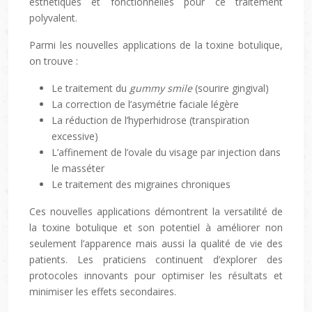
esthétiques et fonctionnelles pour ce traitement
polyvalent.
Parmi les nouvelles applications de la toxine botulique,
on trouve :
Le traitement du
gummy smile
(sourire gingival)
La correction de l’asymétrie faciale légère
La réduction de l’hyperhidrose (transpiration
excessive)
L’affinement de l’ovale du visage par injection dans
le masséter
Le traitement des migraines chroniques
Ces nouvelles applications démontrent la versatilité de
la toxine botulique et son potentiel à améliorer non
seulement l’apparence mais aussi la qualité de vie des
patients. Les praticiens continuent d’explorer des
protocoles innovants pour optimiser les résultats et
minimiser les effets secondaires.