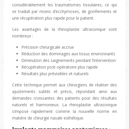
considérablement les traumatismes tissulaires, ce qui
se traduit par moins d’ecchymoses, de gonflements et
une récupération plus rapide pour le patient.
Les avantages de la rhinoplastie ultrasonique sont
nombreux :
Précision chirurgicale accrue
Réduction des dommages aux tissus environnants
Diminution des saignements pendant l’intervention
Récupération post-opératoire plus rapide
Résultats plus prévisibles et naturels
Cette technique permet aux chirurgiens de réaliser des
ajustements subtils et précis, répondant ainsi aux
demandes croissantes des patients pour des résultats
naturels et harmonieux. La rhinoplastie ultrasonique
s’impose rapidement comme la nouvelle norme en
matière de chirurgie nasale esthétique.