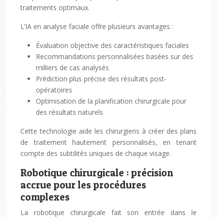
traitements optimaux.
L’IA en analyse faciale offre plusieurs avantages :
Évaluation objective des caractéristiques faciales
Recommandations personnalisées basées sur des
milliers de cas analysés
Prédiction plus précise des résultats post-
opératoires
Optimisation de la planification chirurgicale pour
des résultats naturels
Cette technologie aide les chirurgiens à créer des plans
de traitement hautement personnalisés, en tenant
compte des subtilités uniques de chaque visage.
Robotique chirurgicale : précision
accrue pour les procédures
complexes
La robotique chirurgicale fait son entrée dans le