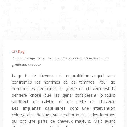
/
Blog
/ Implants capillaires : les choses à savoir avant d’envisager une
greffe des cheveux
La perte de cheveux est un problème auquel sont
confrontés les hommes et les femmes. Pour de
nombreuses personnes, la greffe de cheveux est la
dernière chose que les gens considèrent lorsqu’ils
souffrent de calvitie et de perte de cheveux.
Les
implants capillaires
sont une intervention
chirurgicale effectuée sur des hommes et des femmes
qui ont une perte de cheveux majeurs. Mais avant