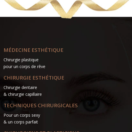
MÉDECINE ESTHÉTIQUE
Chirurgie plastique
pour un corps de rêve
CHIRURGIE ESTHÉTIQUE
Chirurgie dentaire
& chirurgie capillaire
TECHNIQUES CHIRURGICALES
Pour un corps sexy
& un corps parfait