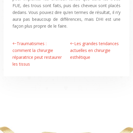
FUE, des trous sont faits, puis des cheveux sont placés
dedans. Vous pouvez dire qu’en termes de résultat, il n’y
aura pas beaucoup de différences, mais DHI est une
façon plus propre de le faire.
Traumatismes :
Les grandes tendances
comment la chirurgie
actuelles en chirurgie
réparatrice peut restaurer
esthétique
les tissus