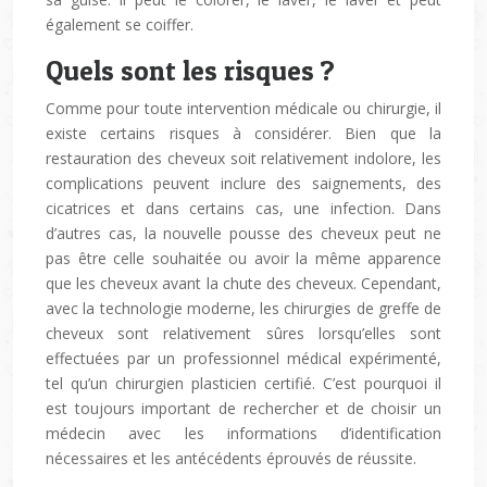
également se coiffer.
Quels sont les risques ?
Comme pour toute intervention médicale ou chirurgie, il
existe certains risques à considérer. Bien que la
restauration des cheveux soit relativement indolore, les
complications peuvent inclure des saignements, des
cicatrices et dans certains cas, une infection. Dans
d’autres cas, la nouvelle pousse des cheveux peut ne
pas être celle souhaitée ou avoir la même apparence
que les cheveux avant la chute des cheveux. Cependant,
avec la technologie moderne, les chirurgies de greffe de
cheveux sont relativement sûres lorsqu’elles sont
effectuées par un professionnel médical expérimenté,
tel qu’un chirurgien plasticien certifié. C’est pourquoi il
est toujours important de rechercher et de choisir un
médecin avec les informations d’identification
nécessaires et les antécédents éprouvés de réussite.