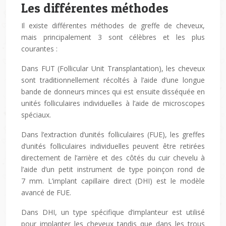
Les différentes méthodes
Il existe différentes méthodes de greffe de cheveux,
mais principalement 3 sont célèbres et les plus
courantes :
Dans FUT (Follicular Unit Transplantation), les cheveux
sont traditionnellement récoltés à l’aide d’une longue
bande de donneurs minces qui est ensuite disséquée en
unités folliculaires individuelles à l’aide de microscopes
spéciaux.
Dans l’extraction d’unités folliculaires (FUE), les greffes
d’unités folliculaires individuelles peuvent être retirées
directement de l’arrière et des côtés du cuir chevelu à
l’aide d’un petit instrument de type poinçon rond de
7 mm. L’implant capillaire direct (DHI) est le modèle
avancé de FUE.
Dans DHI, un type spécifique d’implanteur est utilisé
pour implanter les cheveux tandis que dans les trous