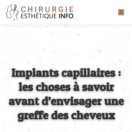
Implants capillaires :
les choses à savoir
avant d’envisager une
greffe des cheveux