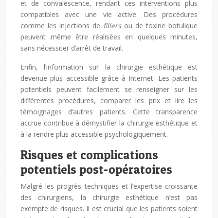
et de convalescence, rendant ces interventions plus
compatibles avec une vie active. Des procédures
comme les injections de
fillers
ou de toxine botulique
peuvent même être réalisées en quelques minutes,
sans nécessiter d’arrêt de travail.
Enfin, l’information sur la chirurgie esthétique est
devenue plus accessible grâce à Internet. Les patients
potentiels peuvent facilement se renseigner sur les
différentes procédures, comparer les prix et lire les
témoignages d’autres patients. Cette transparence
accrue contribue à démystifier la chirurgie esthétique et
à la rendre plus accessible psychologiquement.
Risques et complications
potentiels post-opératoires
Malgré les progrès techniques et l’expertise croissante
des chirurgiens, la chirurgie esthétique n’est pas
exempte de risques. Il est crucial que les patients soient