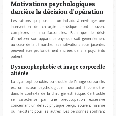
Motivations psychologiques
derrière la décision d’opération
Les raisons qui poussent un individu à envisager une
intervention de chirurgie esthétique sont souvent
complexes et multifactorielles. Bien que le désir
d’améliorer son apparence physique soit généralement
au cœur de la démarche, les motivations sous-jacentes
peuvent être profondément ancrées dans la psyché du
patient.
Dysmorphophobie et image corporelle
altérée
La dysmorphophobie, ou trouble de l’image corporelle,
est un facteur psychologique important à considérer
dans le contexte de la chirurgie esthétique. Ce trouble
se caractérise par une préoccupation excessive
concernant un défaut physique perçu, souvent minime
ou inexistant pour les autres. Les personnes souffrant