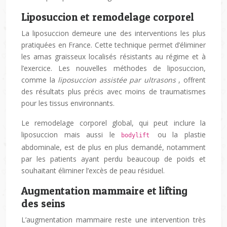
Liposuccion et remodelage corporel
La liposuccion demeure une des interventions les plus
pratiquées en France. Cette technique permet d’éliminer
les amas graisseux localisés résistants au régime et à
l’exercice. Les nouvelles méthodes de liposuccion,
comme la
liposuccion assistée par ultrasons
, offrent
des résultats plus précis avec moins de traumatismes
pour les tissus environnants.
Le remodelage corporel global, qui peut inclure la
liposuccion mais aussi le
ou la plastie
bodylift
abdominale, est de plus en plus demandé, notamment
par les patients ayant perdu beaucoup de poids et
souhaitant éliminer l’excès de peau résiduel.
Augmentation mammaire et lifting
des seins
L’augmentation mammaire reste une intervention très