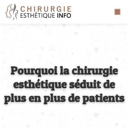
Pourquoi la chirurgie
esthétique séduit de
plus en plus de patients