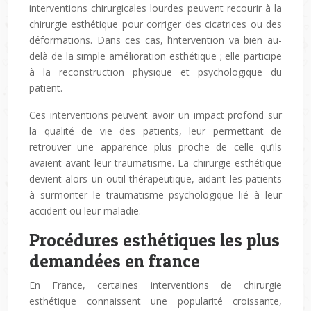
interventions chirurgicales lourdes peuvent recourir à la
chirurgie esthétique pour corriger des cicatrices ou des
déformations. Dans ces cas, l’intervention va bien au-
delà de la simple amélioration esthétique ; elle participe
à la reconstruction physique et psychologique du
patient.
Ces interventions peuvent avoir un impact profond sur
la qualité de vie des patients, leur permettant de
retrouver une apparence plus proche de celle qu’ils
avaient avant leur traumatisme. La chirurgie esthétique
devient alors un outil thérapeutique, aidant les patients
à surmonter le traumatisme psychologique lié à leur
accident ou leur maladie.
Procédures esthétiques les plus
demandées en france
En France, certaines interventions de chirurgie
esthétique connaissent une popularité croissante,