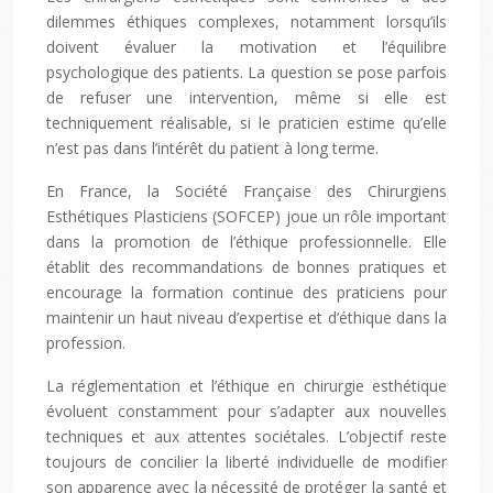
dilemmes éthiques complexes, notamment lorsqu’ils
doivent évaluer la motivation et l’équilibre
psychologique des patients. La question se pose parfois
de refuser une intervention, même si elle est
techniquement réalisable, si le praticien estime qu’elle
n’est pas dans l’intérêt du patient à long terme.
En France, la Société Française des Chirurgiens
Esthétiques Plasticiens (SOFCEP) joue un rôle important
dans la promotion de l’éthique professionnelle. Elle
établit des recommandations de bonnes pratiques et
encourage la formation continue des praticiens pour
maintenir un haut niveau d’expertise et d’éthique dans la
profession.
La réglementation et l’éthique en chirurgie esthétique
évoluent constamment pour s’adapter aux nouvelles
techniques et aux attentes sociétales. L’objectif reste
toujours de concilier la liberté individuelle de modifier
son apparence avec la nécessité de protéger la santé et