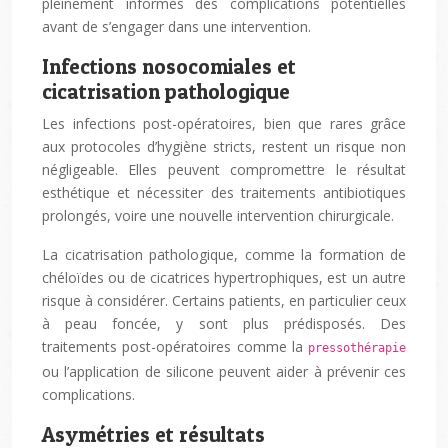
pleinement informés des complications potentielles
avant de s’engager dans une intervention.
Infections nosocomiales et
cicatrisation pathologique
Les infections post-opératoires, bien que rares grâce
aux protocoles d’hygiène stricts, restent un risque non
négligeable. Elles peuvent compromettre le résultat
esthétique et nécessiter des traitements antibiotiques
prolongés, voire une nouvelle intervention chirurgicale.
La cicatrisation pathologique, comme la formation de
chéloïdes ou de cicatrices hypertrophiques, est un autre
risque à considérer. Certains patients, en particulier ceux
à peau foncée, y sont plus prédisposés. Des
traitements post-opératoires comme la
pressothérapie
ou l’application de silicone peuvent aider à prévenir ces
complications.
Asymétries et résultats