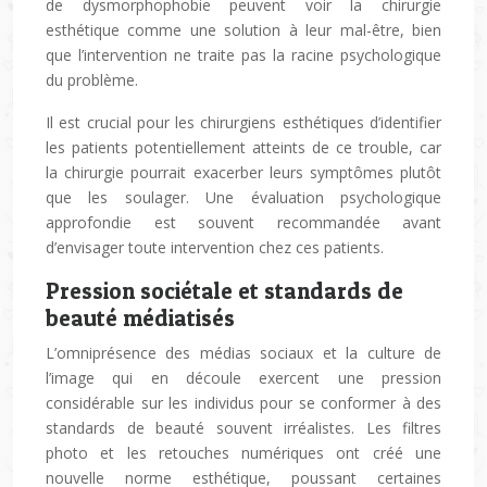
de dysmorphophobie peuvent voir la chirurgie
esthétique comme une solution à leur mal-être, bien
que l’intervention ne traite pas la racine psychologique
du problème.
Il est crucial pour les chirurgiens esthétiques d’identifier
les patients potentiellement atteints de ce trouble, car
la chirurgie pourrait exacerber leurs symptômes plutôt
que les soulager. Une évaluation psychologique
approfondie est souvent recommandée avant
d’envisager toute intervention chez ces patients.
Pression sociétale et standards de
beauté médiatisés
L’omniprésence des médias sociaux et la culture de
l’image qui en découle exercent une pression
considérable sur les individus pour se conformer à des
standards de beauté souvent irréalistes. Les filtres
photo et les retouches numériques ont créé une
nouvelle norme esthétique, poussant certaines