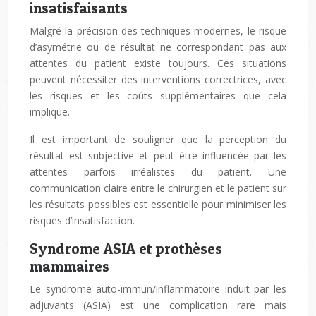
insatisfaisants
Malgré la précision des techniques modernes, le risque
d’asymétrie ou de résultat ne correspondant pas aux
attentes du patient existe toujours. Ces situations
peuvent nécessiter des interventions correctrices, avec
les risques et les coûts supplémentaires que cela
implique.
Il est important de souligner que la perception du
résultat est subjective et peut être influencée par les
attentes parfois irréalistes du patient. Une
communication claire entre le chirurgien et le patient sur
les résultats possibles est essentielle pour minimiser les
risques d’insatisfaction.
Syndrome ASIA et prothèses
mammaires
Le syndrome auto-immun/inflammatoire induit par les
adjuvants (ASIA) est une complication rare mais