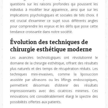
questions sur les raisons profondes qui poussent les
individus à modifier leur apparence, ainsi que sur les
implications psychologiques et sociales de tels choix. Il
est crucial d’examiner ce sujet sous différents angles
pour comprendre les enjeux et les défis que pose cette
tendance croissante dans notre société.
Évolution des techniques de
chirurgie esthétique moderne
Les avancées technologiques ont révolutionné le
domaine de la chirurgie esthétique, offrant des résultats
plus naturels et des temps de récupération réduits. Les
techniques mini-invasives, comme la liposuccion
assistée par ultrasons ou les liftings endoscopiques,
permettent désormais d’obtenir des résultats
impressionnants avec des cicatrices minimes. Ces
innovations ont considérablement élargi le spectre des
possibilités offertes aux patients.