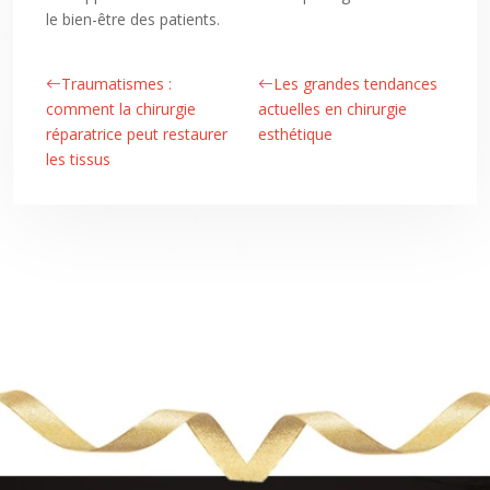
le bien-être des patients.
Traumatismes :
Les grandes tendances
comment la chirurgie
actuelles en chirurgie
réparatrice peut restaurer
esthétique
les tissus