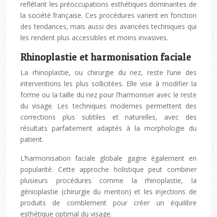
reflétant les préoccupations esthétiques dominantes de
la société française. Ces procédures varient en fonction
des tendances, mais aussi des avancées techniques qui
les rendent plus accessibles et moins invasives.
Rhinoplastie et harmonisation faciale
La rhinoplastie, ou chirurgie du nez, reste l’une des
interventions les plus sollicitées. Elle vise à modifier la
forme ou la taille du nez pour l’harmoniser avec le reste
du visage. Les techniques modernes permettent des
corrections plus subtiles et naturelles, avec des
résultats parfaitement adaptés à la morphologie du
patient.
L’harmonisation faciale globale gagne également en
popularité. Cette approche holistique peut combiner
plusieurs procédures comme la rhinoplastie, la
génioplastie (chirurgie du menton) et les injections de
produits de comblement pour créer un équilibre
esthétique optimal du visage.