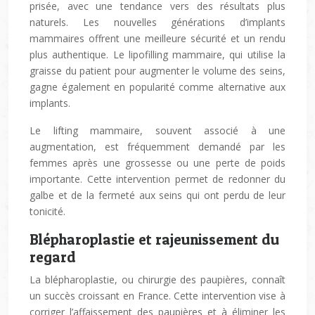
prisée, avec une tendance vers des résultats plus
naturels. Les nouvelles générations d’implants
mammaires offrent une meilleure sécurité et un rendu
plus authentique. Le lipofilling mammaire, qui utilise la
graisse du patient pour augmenter le volume des seins,
gagne également en popularité comme alternative aux
implants.
Le lifting mammaire, souvent associé à une
augmentation, est fréquemment demandé par les
femmes après une grossesse ou une perte de poids
importante. Cette intervention permet de redonner du
galbe et de la fermeté aux seins qui ont perdu de leur
tonicité.
Blépharoplastie et rajeunissement du
regard
La blépharoplastie, ou chirurgie des paupières, connaît
un succès croissant en France. Cette intervention vise à
corriger l’affaissement des paupières et à éliminer les