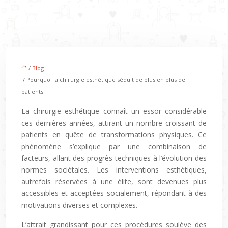
/
Blog
/ Pourquoi la chirurgie esthétique séduit de plus en plus de
patients
La chirurgie esthétique connaît un essor considérable
ces dernières années, attirant un nombre croissant de
patients en quête de transformations physiques. Ce
phénomène s’explique par une combinaison de
facteurs, allant des progrès techniques à l’évolution des
normes sociétales. Les interventions esthétiques,
autrefois réservées à une élite, sont devenues plus
accessibles et acceptées socialement, répondant à des
motivations diverses et complexes.
L’attrait grandissant pour ces procédures soulève des