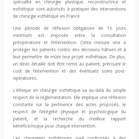
spécialité en chirurgie plastique, reconstructrice et
esthétique sont autorisés à pratiquer des interventions
de chirurgie esthétique en France.
Une période de réflexion obligatoire de 15 jours
minimum est imposée entre la consultation
préopératoire et l’intervention. Cette mesure vise à
protéger les patients contre des décisions hâtives et à
leur permettre de mûrir leur projet esthétique. De plus,
un devis détaillé doit être remis au patient, précisant le
coût de l’intervention et des éventuels soins post-
opératoires.
L’éthique en chirurgie esthétique va au-delà du simple
respect de la réglementation. Elle implique une réflexion
constante sur la pertinence des actes proposés, le
respect de l’intégrité physique et psychologique du
patient, et la recherche du meilleur rapport
bénéfice/risque pour chaque intervention.
Les chirurgiens esthétiques sont confrontés à des