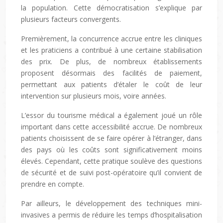
la population. Cette démocratisation s’explique par
plusieurs facteurs convergents.
Premièrement, la concurrence accrue entre les cliniques
et les praticiens a contribué à une certaine stabilisation
des prix. De plus, de nombreux établissements
proposent désormais des facilités de paiement,
permettant aux patients d’étaler le coût de leur
intervention sur plusieurs mois, voire années.
L’essor du tourisme médical a également joué un rôle
important dans cette accessibilité accrue. De nombreux
patients choisissent de se faire opérer à l’étranger, dans
des pays où les coûts sont significativement moins
élevés. Cependant, cette pratique soulève des questions
de sécurité et de suivi post-opératoire qu’il convient de
prendre en compte.
Par ailleurs, le développement des techniques mini-
invasives a permis de réduire les temps d’hospitalisation