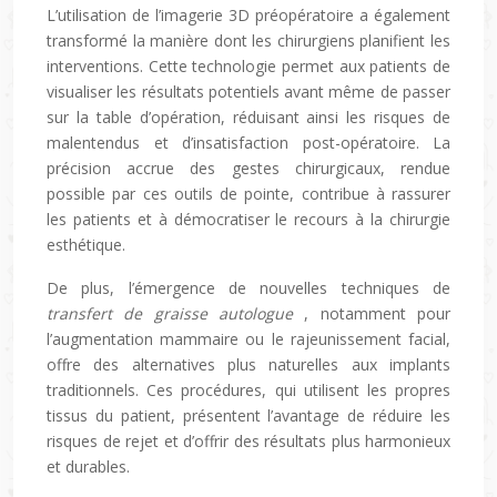
L’utilisation de l’imagerie 3D préopératoire a également
transformé la manière dont les chirurgiens planifient les
interventions. Cette technologie permet aux patients de
visualiser les résultats potentiels avant même de passer
sur la table d’opération, réduisant ainsi les risques de
malentendus et d’insatisfaction post-opératoire. La
précision accrue des gestes chirurgicaux, rendue
possible par ces outils de pointe, contribue à rassurer
les patients et à démocratiser le recours à la chirurgie
esthétique.
De plus, l’émergence de nouvelles techniques de
transfert de graisse autologue
, notamment pour
l’augmentation mammaire ou le rajeunissement facial,
offre des alternatives plus naturelles aux implants
traditionnels. Ces procédures, qui utilisent les propres
tissus du patient, présentent l’avantage de réduire les
risques de rejet et d’offrir des résultats plus harmonieux
et durables.