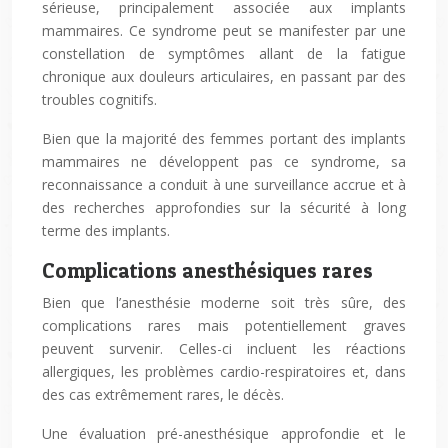
sérieuse, principalement associée aux implants
mammaires. Ce syndrome peut se manifester par une
constellation de symptômes allant de la fatigue
chronique aux douleurs articulaires, en passant par des
troubles cognitifs.
Bien que la majorité des femmes portant des implants
mammaires ne développent pas ce syndrome, sa
reconnaissance a conduit à une surveillance accrue et à
des recherches approfondies sur la sécurité à long
terme des implants.
Complications anesthésiques rares
Bien que l’anesthésie moderne soit très sûre, des
complications rares mais potentiellement graves
peuvent survenir. Celles-ci incluent les réactions
allergiques, les problèmes cardio-respiratoires et, dans
des cas extrêmement rares, le décès.
Une évaluation pré-anesthésique approfondie et le