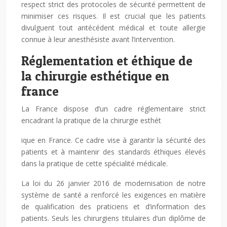
respect strict des protocoles de sécurité permettent de
minimiser ces risques. Il est crucial que les patients
divulguent tout antécédent médical et toute allergie
connue à leur anesthésiste avant l’intervention.
Réglementation et éthique de
la chirurgie esthétique en
france
La France dispose d’un cadre réglementaire strict
encadrant la pratique de la chirurgie esthét
ique en France. Ce cadre vise à garantir la sécurité des
patients et à maintenir des standards éthiques élevés
dans la pratique de cette spécialité médicale.
La loi du 26 janvier 2016 de modernisation de notre
système de santé a renforcé les exigences en matière
de qualification des praticiens et d’information des
patients. Seuls les chirurgiens titulaires d’un diplôme de