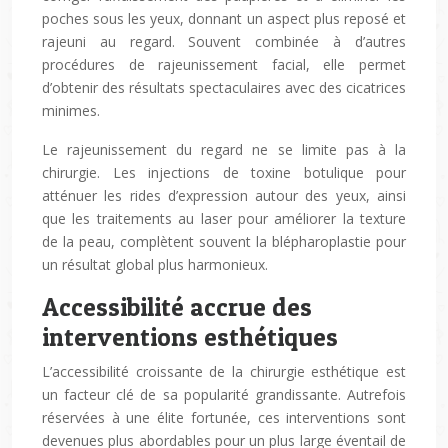
poches sous les yeux, donnant un aspect plus reposé et
rajeuni au regard. Souvent combinée à d’autres
procédures de rajeunissement facial, elle permet
d’obtenir des résultats spectaculaires avec des cicatrices
minimes.
Le rajeunissement du regard ne se limite pas à la
chirurgie. Les injections de toxine botulique pour
atténuer les rides d’expression autour des yeux, ainsi
que les traitements au laser pour améliorer la texture
de la peau, complètent souvent la blépharoplastie pour
un résultat global plus harmonieux.
Accessibilité accrue des
interventions esthétiques
L’accessibilité croissante de la chirurgie esthétique est
un facteur clé de sa popularité grandissante. Autrefois
réservées à une élite fortunée, ces interventions sont
devenues plus abordables pour un plus large éventail de