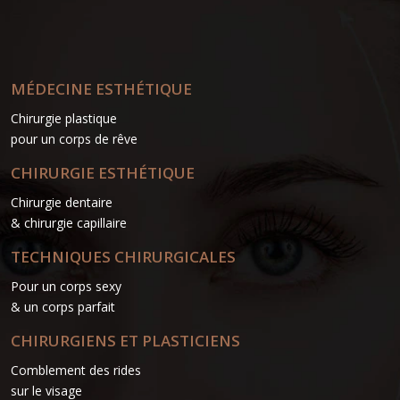
MÉDECINE ESTHÉTIQUE
Chirurgie plastique
pour un corps de rêve
CHIRURGIE ESTHÉTIQUE
Chirurgie dentaire
& chirurgie capillaire
TECHNIQUES CHIRURGICALES
Pour un corps sexy
& un corps parfait
CHIRURGIENS ET PLASTICIENS
Comblement des rides
sur le visage