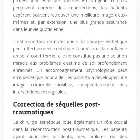
professionnelles et personnelles. En corrigeant ce qu’ils
perçoivent comme des imperfections, les patients
espèrent souvent retrouver une meilleure image d’eux-
mêmes et, par extension, une plus grande assurance
dans leur vie quotidienne.
Il est important de noter que si la chirurgie esthétique
peut effectivement contribuer à améliorer la confiance
en soi à court terme, elle ne constitue pas une solution
miracle aux problèmes d’estime de soi profondément
enracinés. Un accompagnement psychologique peut
être bénéfique pour aider les patients à développer une
image corporelle positive, indépendamment des
interventions chirurgicales.
Correction de séquelles post-
traumatiques
La chirurgie esthétique joue également un rôle crucial
dans la reconstruction post-traumatique. Les patients
ayant subi des accidents, des brûlures ou des